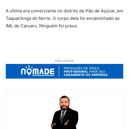
A vítima era comerciante no distrito de Pão de Açúcar, em
Taquaritinga do Norte. O corpo dele foi encaminhado ao
IML de Caruaru. Ninguém foi preso.
PUBLICIDADE