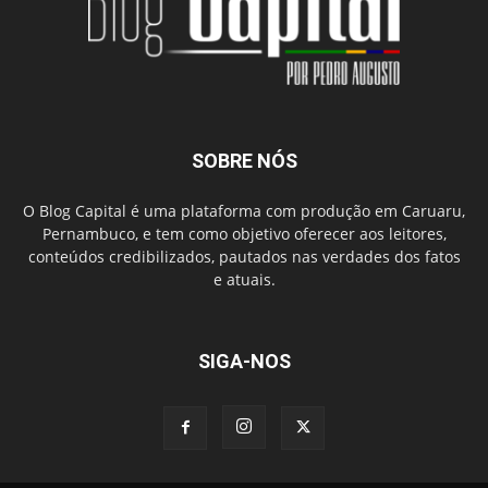
SOBRE NÓS
O Blog Capital é uma plataforma com produção em Caruaru,
Pernambuco, e tem como objetivo oferecer aos leitores,
conteúdos credibilizados, pautados nas verdades dos fatos
e atuais.
SIGA-NOS