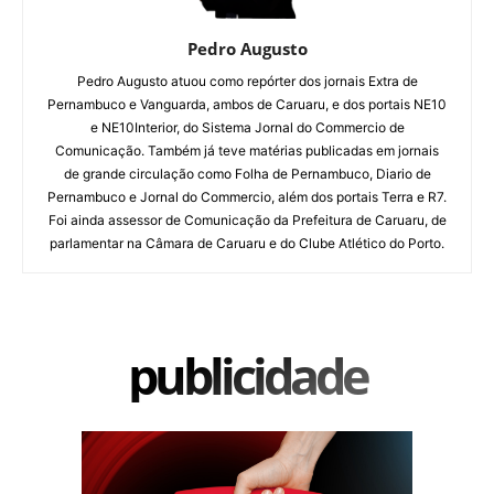
Pedro Augusto
Pedro Augusto atuou como repórter dos jornais Extra de
Pernambuco e Vanguarda, ambos de Caruaru, e dos portais NE10
e NE10Interior, do Sistema Jornal do Commercio de
Comunicação. Também já teve matérias publicadas em jornais
de grande circulação como Folha de Pernambuco, Diario de
Pernambuco e Jornal do Commercio, além dos portais Terra e R7.
Foi ainda assessor de Comunicação da Prefeitura de Caruaru, de
parlamentar na Câmara de Caruaru e do Clube Atlético do Porto.
publicidade