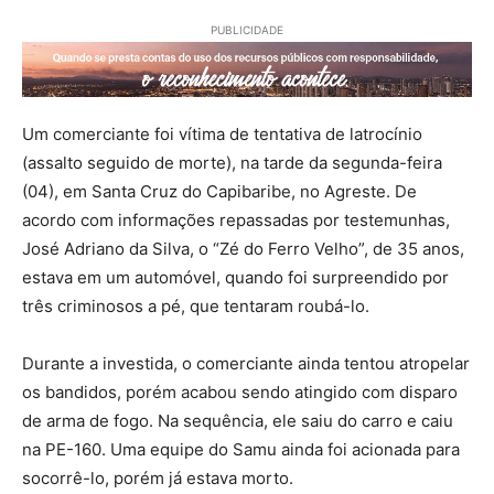
PUBLICIDADE
Um comerciante foi vítima de tentativa de latrocínio
(assalto seguido de morte), na tarde da segunda-feira
(04), em Santa Cruz do Capibaribe, no Agreste. De
acordo com informações repassadas por testemunhas,
José Adriano da Silva, o “Zé do Ferro Velho”, de 35 anos,
estava em um automóvel, quando foi surpreendido por
três criminosos a pé, que tentaram roubá-lo.
Durante a investida, o comerciante ainda tentou atropelar
os bandidos, porém acabou sendo atingido com disparo
de arma de fogo. Na sequência, ele saiu do carro e caiu
na PE-160. Uma equipe do Samu ainda foi acionada para
socorrê-lo, porém já estava morto.