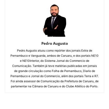
Pedro Augusto
Pedro Augusto atuou como repórter dos jornais Extra de
Pernambuco e Vanguarda, ambos de Caruaru, e dos portais NE10
e NE10Interior, do Sistema Jornal do Commercio de
Comunicação. Também já teve matérias publicadas em jornais
de grande circulação como Folha de Pernambuco, Diario de
Pernambuco e Jornal do Commercio, além dos portais Terra e R7.
Foi ainda assessor de Comunicação da Prefeitura de Caruaru, de
parlamentar na Câmara de Caruaru e do Clube Atlético do Porto.