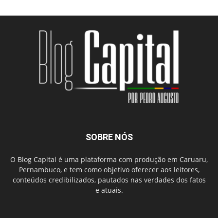
SOBRE NÓS
O Blog Capital é uma plataforma com produção em Caruaru,
Pernambuco, e tem como objetivo oferecer aos leitores,
conteúdos credibilizados, pautados nas verdades dos fatos
e atuais.