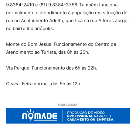
9.8384-2410 e (81) 9.8384-3756. Também funciona
normalmente o atendimento à população em situação de
rua no Acolhimento Adulto, que fica na rua Alferes Jorge,
no bairro Indianópolis.
Monte do Bom Jesus: Funcionamento do Centro de
Atendimento ao Turista, das 8h às 20h.
Via Parque: Funcionamento das 6h às 22h.
Ceaca: Feira normal, das 5h às 12h.
PUBLICIDADE