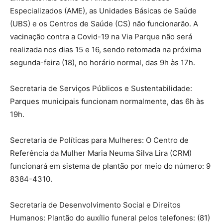
Especializados (AME), as Unidades Básicas de Saúde
(UBS) e os Centros de Saúde (CS) não funcionarão. A
vacinação contra a Covid-19 na Via Parque não será
realizada nos dias 15 e 16, sendo retomada na próxima
segunda-feira (18), no horário normal, das 9h às 17h.
Secretaria de Serviços Públicos e Sustentabilidade:
Parques municipais funcionam normalmente, das 6h às
19h.
Secretaria de Políticas para Mulheres: O Centro de
Referência da Mulher Maria Neuma Silva Lira (CRM)
funcionará em sistema de plantão por meio do número: 9
8384-4310.
Secretaria de Desenvolvimento Social e Direitos
Humanos: Plantão do auxílio funeral pelos telefones: (81)