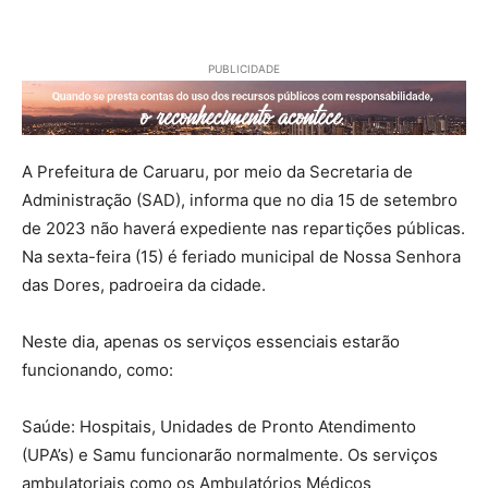
PUBLICIDADE
A Prefeitura de Caruaru, por meio da Secretaria de
Administração (SAD), informa que no dia 15 de setembro
de 2023 não haverá expediente nas repartições públicas.
Na sexta-feira (15) é feriado municipal de Nossa Senhora
das Dores, padroeira da cidade.
Neste dia, apenas os serviços essenciais estarão
funcionando, como:
Saúde: Hospitais, Unidades de Pronto Atendimento
(UPA’s) e Samu funcionarão normalmente. Os serviços
ambulatoriais como os Ambulatórios Médicos