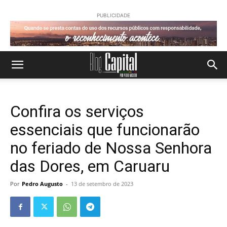
PUBLICIDADE
Confira os serviços
essenciais que funcionarão
no feriado de Nossa Senhora
das Dores, em Caruaru
Por
Pedro Augusto
-
13 de setembro de 2023