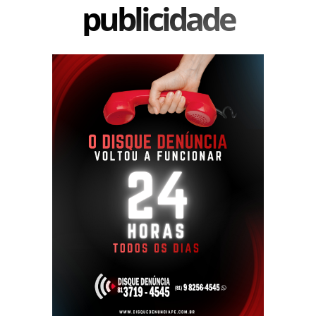
publicidade