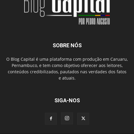
SOBRE NÓS
O Blog Capital é uma plataforma com produção em Caruaru,
Pernambuco, e tem como objetivo oferecer aos leitores,
conteúdos credibilizados, pautados nas verdades dos fatos
e atuais.
SIGA-NOS