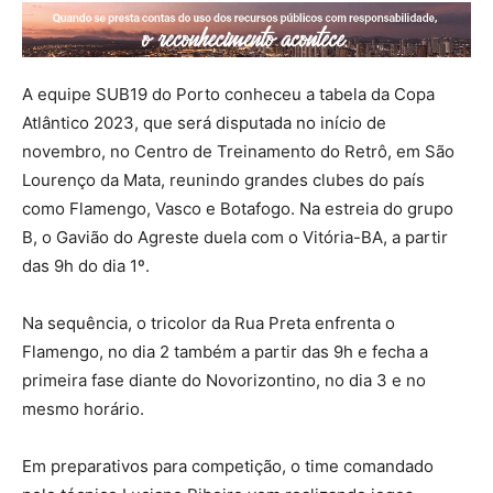
A equipe SUB19 do Porto conheceu a tabela da Copa
Atlântico 2023, que será disputada no início de
novembro, no Centro de Treinamento do Retrô, em São
Lourenço da Mata, reunindo grandes clubes do país
como Flamengo, Vasco e Botafogo. Na estreia do grupo
B, o Gavião do Agreste duela com o Vitória-BA, a partir
das 9h do dia 1º.
Na sequência, o tricolor da Rua Preta enfrenta o
Flamengo, no dia 2 também a partir das 9h e fecha a
primeira fase diante do Novorizontino, no dia 3 e no
mesmo horário.
Em preparativos para competição, o time comandado