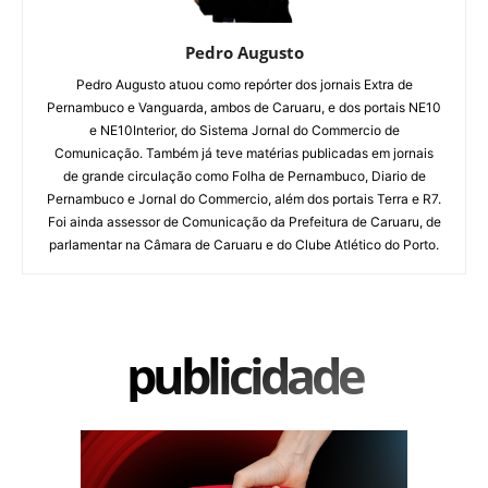
Pedro Augusto
Pedro Augusto atuou como repórter dos jornais Extra de
Pernambuco e Vanguarda, ambos de Caruaru, e dos portais NE10
e NE10Interior, do Sistema Jornal do Commercio de
Comunicação. Também já teve matérias publicadas em jornais
de grande circulação como Folha de Pernambuco, Diario de
Pernambuco e Jornal do Commercio, além dos portais Terra e R7.
Foi ainda assessor de Comunicação da Prefeitura de Caruaru, de
parlamentar na Câmara de Caruaru e do Clube Atlético do Porto.
publicidade