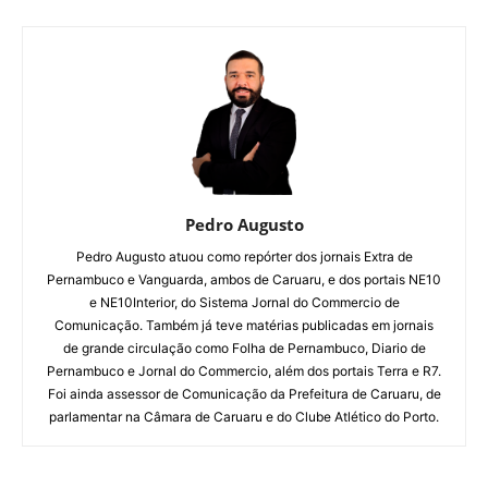
Pedro Augusto
Pedro Augusto atuou como repórter dos jornais Extra de
Pernambuco e Vanguarda, ambos de Caruaru, e dos portais NE10
e NE10Interior, do Sistema Jornal do Commercio de
Comunicação. Também já teve matérias publicadas em jornais
de grande circulação como Folha de Pernambuco, Diario de
Pernambuco e Jornal do Commercio, além dos portais Terra e R7.
Foi ainda assessor de Comunicação da Prefeitura de Caruaru, de
parlamentar na Câmara de Caruaru e do Clube Atlético do Porto.