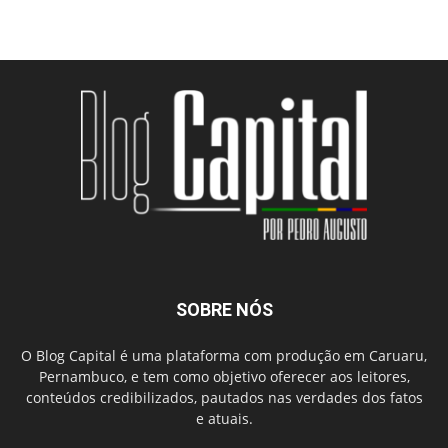
SOBRE NÓS
O Blog Capital é uma plataforma com produção em Caruaru,
Pernambuco, e tem como objetivo oferecer aos leitores,
conteúdos credibilizados, pautados nas verdades dos fatos
e atuais.