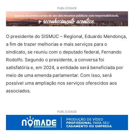
PUBLICIDADE
O presidente do SISMUC – Regional, Eduardo Mendonça,
a fim de trazer melhorias e mais serviços para o
sindicato, se reuniu com o deputado federal, Fernando
Rodolfo. Segundo o presidente, a conversa foi
satisfatória e, em 2024, a entidade será beneficiada por
meio de uma emenda parlamentar. Com isso, será
possível uma ampliação nos serviços oferecidos aos
associados.
PUBLICIDADE