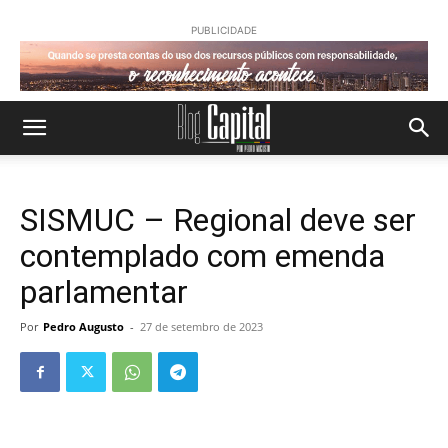
PUBLICIDADE
SISMUC – Regional deve ser
contemplado com emenda
parlamentar
Por
Pedro Augusto
-
27 de setembro de 2023