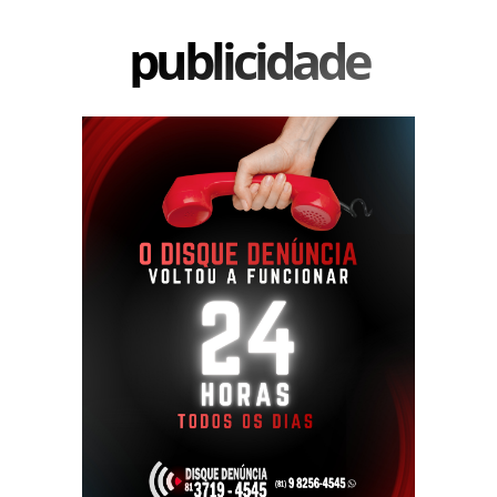
publicidade