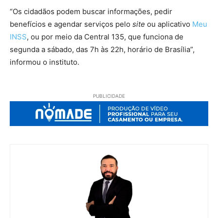
“Os cidadãos podem buscar informações, pedir
benefícios e agendar serviços pelo
site
ou aplicativo
Meu
INSS
, ou por meio da Central 135, que funciona de
segunda a sábado, das 7h às 22h, horário de Brasília”,
informou o instituto.
PUBLICIDADE