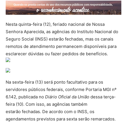
Nesta quinta-feira (12), feriado nacional de Nossa
Senhora Aparecida, as agências do Instituto Nacional do
Seguro Social (INSS) estarão fechadas, mas os canais
remotos de atendimento permanecem disponíveis para
esclarecer dúvidas ou fazer pedidos de benefícios.
Na sexta-feira (13) será ponto facultativo para os
servidores públicos federais, conforme Portaria MGI nº
6.142, publicada no
Diário Oficial da União
dessa terça-
feira (10). Com isso, as agências também
estarão fechadas. De acordo com o INSS, os
agendamentos previstos para sexta serão remarcados.