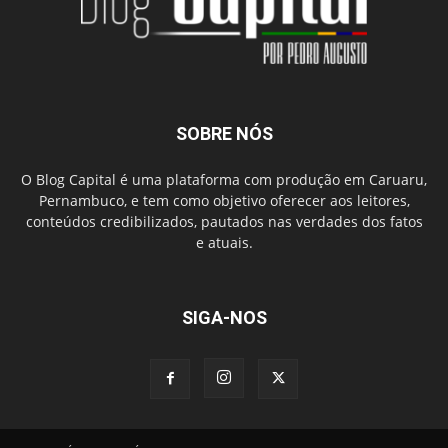
SOBRE NÓS
O Blog Capital é uma plataforma com produção em Caruaru,
Pernambuco, e tem como objetivo oferecer aos leitores,
conteúdos credibilizados, pautados nas verdades dos fatos
e atuais.
SIGA-NOS