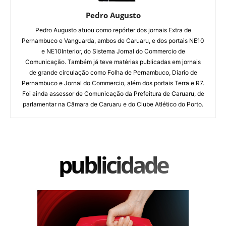
Pedro Augusto
Pedro Augusto atuou como repórter dos jornais Extra de
Pernambuco e Vanguarda, ambos de Caruaru, e dos portais NE10
e NE10Interior, do Sistema Jornal do Commercio de
Comunicação. Também já teve matérias publicadas em jornais
de grande circulação como Folha de Pernambuco, Diario de
Pernambuco e Jornal do Commercio, além dos portais Terra e R7.
Foi ainda assessor de Comunicação da Prefeitura de Caruaru, de
parlamentar na Câmara de Caruaru e do Clube Atlético do Porto.
publicidade