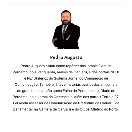
Pedro Augusto
Pedro Augusto atuou como repórter dos jornais Extra de
Pernambuco e Vanguarda, ambos de Caruaru, e dos portais NE10
e NE10Interior, do Sistema Jornal do Commercio de
Comunicação. Também já teve matérias publicadas em jornais
de grande circulação como Folha de Pernambuco, Diario de
Pernambuco e Jornal do Commercio, além dos portais Terra e R7.
Foi ainda assessor de Comunicação da Prefeitura de Caruaru, de
parlamentar na Câmara de Caruaru e do Clube Atlético do Porto.