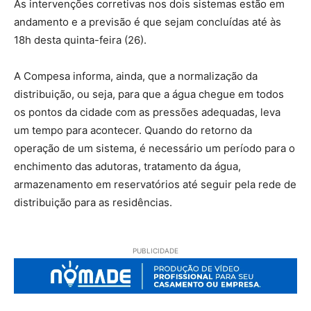
As intervenções corretivas nos dois sistemas estão em
andamento e a previsão é que sejam concluídas até às
18h desta quinta-feira (26).
A Compesa informa, ainda, que a normalização da
distribuição, ou seja, para que a água chegue em todos
os pontos da cidade com as pressões adequadas, leva
um tempo para acontecer. Quando do retorno da
operação de um sistema, é necessário um período para o
enchimento das adutoras, tratamento da água,
armazenamento em reservatórios até seguir pela rede de
distribuição para as residências.
PUBLICIDADE