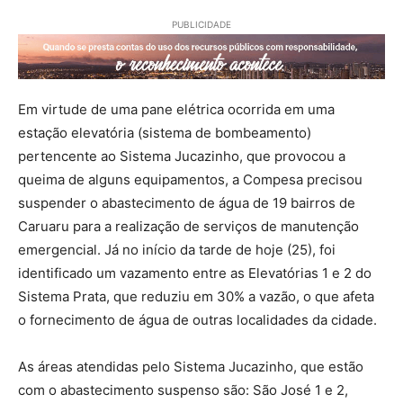
PUBLICIDADE
Em virtude de uma pane elétrica ocorrida em uma
estação elevatória (sistema de bombeamento)
pertencente ao Sistema Jucazinho, que provocou a
queima de alguns equipamentos, a Compesa precisou
suspender o abastecimento de água de 19 bairros de
Caruaru para a realização de serviços de manutenção
emergencial. Já no início da tarde de hoje (25), foi
identificado um vazamento entre as Elevatórias 1 e 2 do
Sistema Prata, que reduziu em 30% a vazão, o que afeta
o fornecimento de água de outras localidades da cidade.
As áreas atendidas pelo Sistema Jucazinho, que estão
com o abastecimento suspenso são: São José 1 e 2,