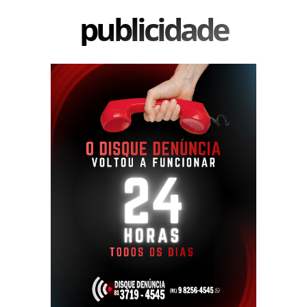
publicidade