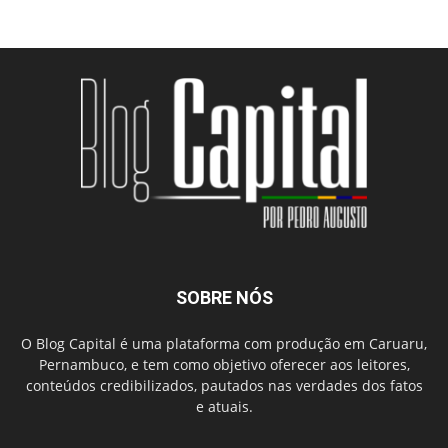
SOBRE NÓS
O Blog Capital é uma plataforma com produção em Caruaru,
Pernambuco, e tem como objetivo oferecer aos leitores,
conteúdos credibilizados, pautados nas verdades dos fatos
e atuais.