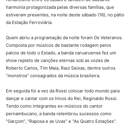
harmonia protagonizada pelas diversas famílias, que
estiveram presentes, na noite deste sábado (16), no pátio
da Estação Ferroviária.
Quem abriu a programação da noite foram Os Veteranos.
Composta por músicos de bastante rodagem pelos
palcos de todo o Estado, a banda caruaruense fez um
show repleto de canções eternas sob as vozes de
Roberto Carlos, Tim Maia, Raul Seixas, dentre outros
“monstros” consagrados da música brasileira.
Em seguida foi a vez da Rossi colocar todo mundo para
dançar e cantar com os hinos do Rei, Reginaldo Rossi.
Tendo como integrantes ex-músicos do cantor
pernambucano, a banda relembrou sucessos como
“Garçom”, “Raposa e as Uvas” e “As Quatro Estações”.