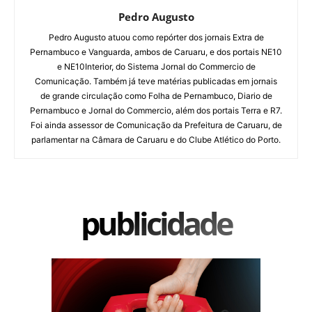
Pedro Augusto
Pedro Augusto atuou como repórter dos jornais Extra de
Pernambuco e Vanguarda, ambos de Caruaru, e dos portais NE10
e NE10Interior, do Sistema Jornal do Commercio de
Comunicação. Também já teve matérias publicadas em jornais
de grande circulação como Folha de Pernambuco, Diario de
Pernambuco e Jornal do Commercio, além dos portais Terra e R7.
Foi ainda assessor de Comunicação da Prefeitura de Caruaru, de
parlamentar na Câmara de Caruaru e do Clube Atlético do Porto.
publicidade