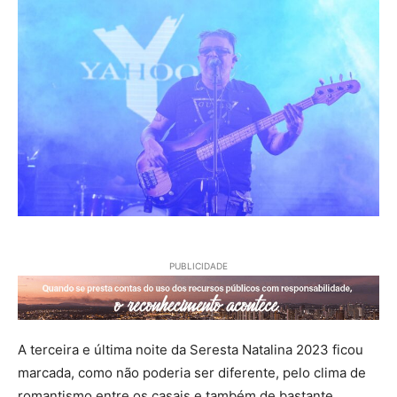
PUBLICIDADE
A terceira e última noite da Seresta Natalina 2023 ficou
marcada, como não poderia ser diferente, pelo clima de
romantismo entre os casais e também de bastante