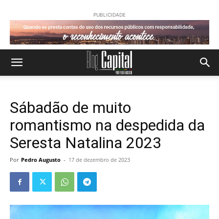
PUBLICIDADE
Sábadão de muito
romantismo na despedida da
Seresta Natalina 2023
Por
Pedro Augusto
-
17 de dezembro de 2023