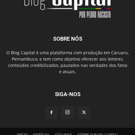
SOBRE NÓS
O Blog Capital é uma plataforma com produção em Caruaru,
Pernambuco, e tem como objetivo oferecer aos leitores,
conteúdos credibilizados, pautados nas verdades dos fatos
e atuais.
SIGA-NOS
INÍCIO
NOTÍCIAS
COLUNAS
SOBRE O BLOG CAPITAL