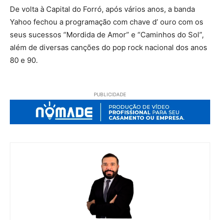
De volta à Capital do Forró, após vários anos, a banda
Yahoo fechou a programação com chave d’ ouro com os
seus sucessos “Mordida de Amor” e “Caminhos do Sol”,
além de diversas canções do pop rock nacional dos anos
80 e 90.
PUBLICIDADE