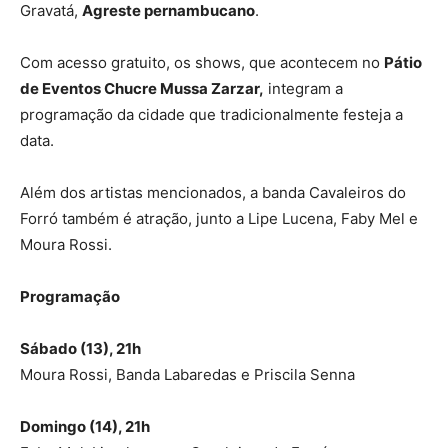
Gravatá,
Agreste pernambucano
.
Com acesso gratuito, os shows, que acontecem no
Pátio
de Eventos Chucre Mussa Zarzar,
integram a
programação da cidade que tradicionalmente festeja a
data.
Além dos artistas mencionados, a banda Cavaleiros do
Forró também é atração, junto a Lipe Lucena, Faby Mel e
Moura Rossi.
Programação
Sábado (13), 21h
Moura Rossi, Banda Labaredas e Priscila Senna
Domingo (14), 21h