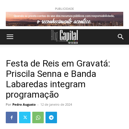
PUBLICIDADE
Festa de Reis em Gravatá:
Priscila Senna e Banda
Labaredas integram
programação
Por
Pedro Augusto
-
12 de janeiro de 2024