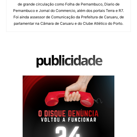
de grande circulação como Folha de Pernambuco, Diario de
Pernambuco e Jornal do Commercio, além dos portais Terra e R7.
Foi ainda assessor de Comunicação da Prefeitura de Caruaru, de
parlamentar na Câmara de Caruaru e do Clube Atlético do Porto.
publicidade