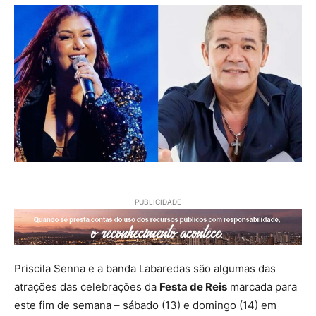
PUBLICIDADE
Priscila Senna e a banda Labaredas são algumas das
atrações das celebrações da
Festa de Reis
marcada para
este fim de semana – sábado (13) e domingo (14) em