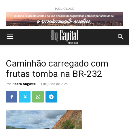
PUBLICIDADE
Caminhão carregado com
frutas tomba na BR-232
Por
Pedro Augusto
-
4 de julho de 2024