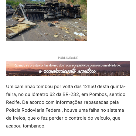
PUBLICIDADE
Um caminhão tombou por volta das 12h50 desta quinta-
feira, no quilômetro 62 da BR-232, em Pombos, sentido
Recife. De acordo com informações repassadas pela
Polícia Rodoviária Federal, houve uma falha no sistema
de freios, que o fez perder o controle do veículo, que
acabou tombando.