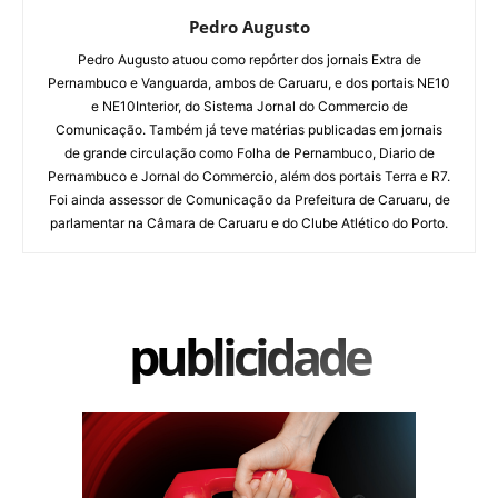
Pedro Augusto
Pedro Augusto atuou como repórter dos jornais Extra de
Pernambuco e Vanguarda, ambos de Caruaru, e dos portais NE10
e NE10Interior, do Sistema Jornal do Commercio de
Comunicação. Também já teve matérias publicadas em jornais
de grande circulação como Folha de Pernambuco, Diario de
Pernambuco e Jornal do Commercio, além dos portais Terra e R7.
Foi ainda assessor de Comunicação da Prefeitura de Caruaru, de
parlamentar na Câmara de Caruaru e do Clube Atlético do Porto.
publicidade