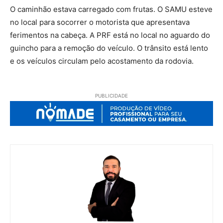
O caminhão estava carregado com frutas. O SAMU esteve
no local para socorrer o motorista que apresentava
ferimentos na cabeça. A PRF está no local no aguardo do
guincho para a remoção do veículo. O trânsito está lento
e os veículos circulam pelo acostamento da rodovia.
PUBLICIDADE