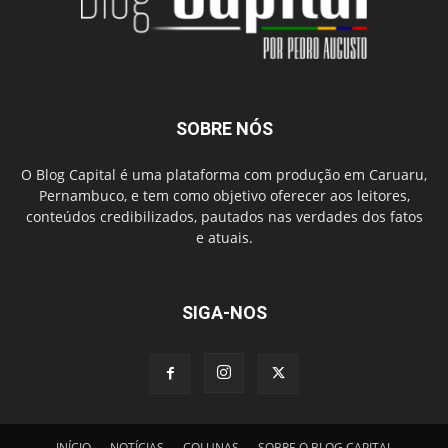
SOBRE NÓS
O Blog Capital é uma plataforma com produção em Caruaru,
Pernambuco, e tem como objetivo oferecer aos leitores,
conteúdos credibilizados, pautados nas verdades dos fatos
e atuais.
SIGA-NOS
INÍCIO
NOTÍCIAS
COLUNAS
SOBRE O BLOG CAPITAL