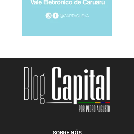
SOBRE NÓS