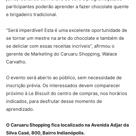
participantes poderão aprender a fazer chocolate quente
e brigadeiro tradicional.
“Será imperdível! Esta é uma excelente oportunidade de
se tornar um mestre na arte do chocolate e também de
se deliciar com essas receitas incríveis”, afirmou o
gerente de Marketing do Caruaru Shopping, Walace
Carvalho.
O evento será aberto ao público, sem necessidade de
inscrição prévia. Os interessados devem comparecer
próximo à Le Biscuit do centro de compras, nos horários
indicados, para desfrutar desse momento de
aprendizado.
O Caruaru Shopping fica localizado na Avenida Adjar da
Silva Casé, 800, Bairro Indianópolis.