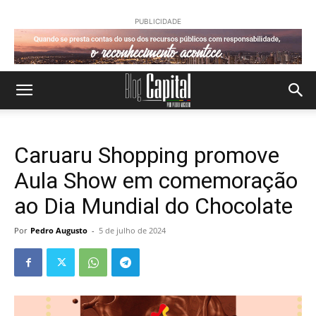
PUBLICIDADE
Caruaru Shopping promove
Aula Show em comemoração
ao Dia Mundial do Chocolate
Por
Pedro Augusto
-
5 de julho de 2024