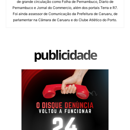
de grande circulação como Folha de Pernambuco, Diario de
Pernambuco e Jornal do Commercio, além dos portais Terra e R7.
Foi ainda assessor de Comunicação da Prefeitura de Caruaru, de
parlamentar na Câmara de Caruaru e do Clube Atlético do Porto.
publicidade