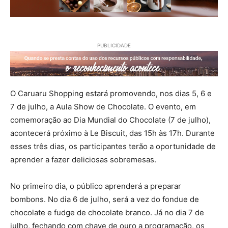
PUBLICIDADE
O Caruaru Shopping estará promovendo, nos dias 5, 6 e
7 de julho, a Aula Show de Chocolate. O evento, em
comemoração ao Dia Mundial do Chocolate (7 de julho),
acontecerá próximo à Le Biscuit, das 15h às 17h. Durante
esses três dias, os participantes terão a oportunidade de
aprender a fazer deliciosas sobremesas.
No primeiro dia, o público aprenderá a preparar
bombons. No dia 6 de julho, será a vez do fondue de
chocolate e fudge de chocolate branco. Já no dia 7 de
julho, fechando com chave de ouro a programação, os