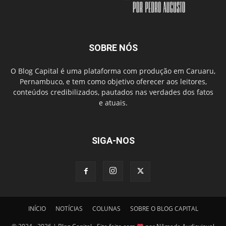
SOBRE NÓS
O Blog Capital é uma plataforma com produção em Caruaru,
Pernambuco, e tem como objetivo oferecer aos leitores,
conteúdos credibilizados, pautados nas verdades dos fatos
e atuais.
SIGA-NOS
INÍCIO
NOTÍCIAS
COLUNAS
SOBRE O BLOG CAPITAL