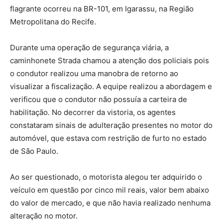
flagrante ocorreu na BR-101, em Igarassu, na Região
Metropolitana do Recife.
Durante uma operação de segurança viária, a
caminhonete Strada chamou a atenção dos policiais pois
o condutor realizou uma manobra de retorno ao
visualizar a fiscalização. A equipe realizou a abordagem e
verificou que o condutor não possuía a carteira de
habilitação. No decorrer da vistoria, os agentes
constataram sinais de adulteração presentes no motor do
automóvel, que estava com restrição de furto no estado
de São Paulo.
Ao ser questionado, o motorista alegou ter adquirido o
veículo em questão por cinco mil reais, valor bem abaixo
do valor de mercado, e que não havia realizado nenhuma
alteração no motor.