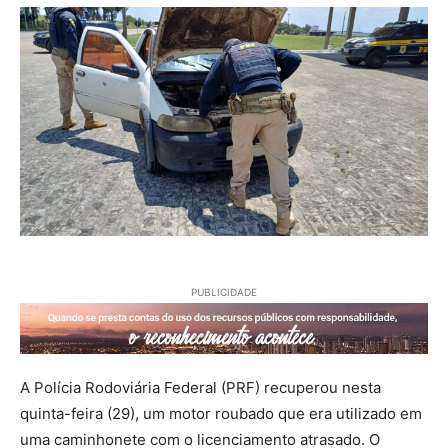
PUBLICIDADE
A Polícia Rodoviária Federal (PRF) recuperou nesta
quinta-feira (29), um motor roubado que era utilizado em
uma caminhonete com o licenciamento atrasado. O