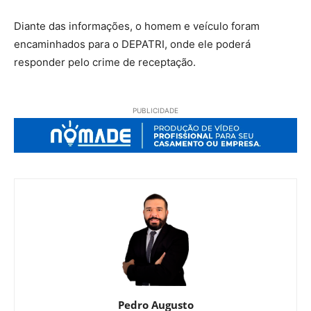
Diante das informações, o homem e veículo foram
encaminhados para o DEPATRI, onde ele poderá
responder pelo crime de receptação.
PUBLICIDADE
Pedro Augusto