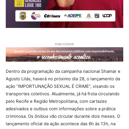
PUBLICIDADE
Dentro da programação da campanha nacional Shamar e
Agosto Lilás, haverá no próximo dia 28, o lançamento da
ação “IMPORTUNAÇÃO SEXUAL É CRIME”, visando os
transportes coletivos. Atualmente, já há frota circulando
pelo Recife e Região Metropolitana, com cartazes
adesivados e outbus com informações sobre a prática
criminosa. Os ônibus vão circular durante dois meses. O
lançamento oficial da ação acontece das 6h às 13h, na