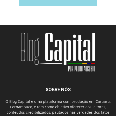
SOBRE NÓS
O Blog Capital é uma plataforma com produção em Caruaru,
Pernambuco, e tem como objetivo oferecer aos leitores,
conteúdos credibilizados, pautados nas verdades dos fatos