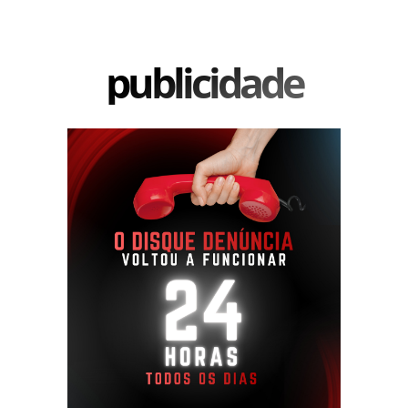
publicidade