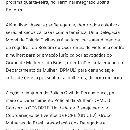
próxima quarta-feira, no Terminal Integrado Joana
Bezerra.
Além disso, haverá panfletagem e, dentro dos coletivos,
serão afixados cartazes com a temática. Uma Delegacia
Móvel da Polícia Civil estará no local para atendimentos
de registros de Boletim de Ocorrência de violência contra
a mulher; para orientação jurídica por advogadas do
Grupo de Mulheres do Brasil; orientações pela equipe do
Departamento da Mulher (DPMUL) para denúncias; e
aulas de defesa pessoal para mulheres, de hora em hora.
A ação é conjunta da Polícia Civil de Pernambuco, por
meio do Departamento Policial da Mulher (DPMUL),
Consórcio CONORTE, Unidade de Planejamento e
Coordenação de Eventos da PCPE (UNICEV), Grupo
Mulheres do Brasil, Associação dos Delegados e