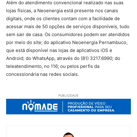
Além do atendimento convencional realizado nas suas
lojas físicas, a Neoenergia está presente nos canais
digitais, onde os clientes contam com a facilidade de
acessar mais de 50 opções de serviços disponíveis, tudo
sem sair de casa. Os consumidores podem ser atendidos
por meio do site; do aplicativo Neoenergia Pernambuco,
que está disponível nas lojas de aplicativos iOS e
Android; do WhatsApp, através do (81) 3217.6990; do
teleatendimento, no 116; ou pelos perfis da
concessionária nas redes sociais.
PUBLICIDADE