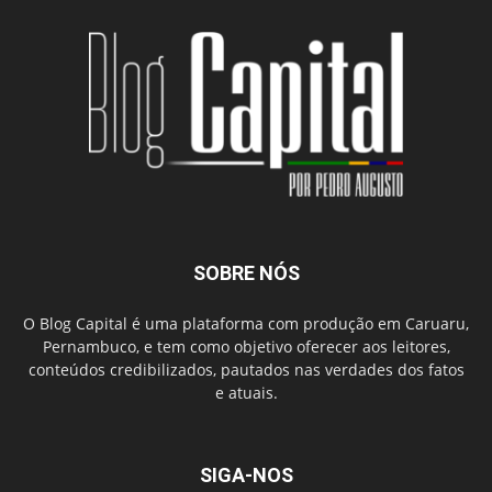
SOBRE NÓS
O Blog Capital é uma plataforma com produção em Caruaru,
Pernambuco, e tem como objetivo oferecer aos leitores,
conteúdos credibilizados, pautados nas verdades dos fatos
e atuais.
SIGA-NOS