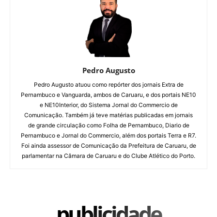
Pedro Augusto
Pedro Augusto atuou como repórter dos jornais Extra de
Pernambuco e Vanguarda, ambos de Caruaru, e dos portais NE10
e NE10Interior, do Sistema Jornal do Commercio de
Comunicação. Também já teve matérias publicadas em jornais
de grande circulação como Folha de Pernambuco, Diario de
Pernambuco e Jornal do Commercio, além dos portais Terra e R7.
Foi ainda assessor de Comunicação da Prefeitura de Caruaru, de
parlamentar na Câmara de Caruaru e do Clube Atlético do Porto.
publicidade