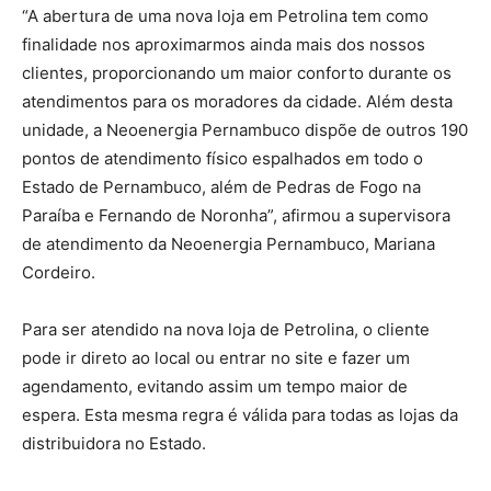
“A abertura de uma nova loja em Petrolina tem como
finalidade nos aproximarmos ainda mais dos nossos
clientes, proporcionando um maior conforto durante os
atendimentos para os moradores da cidade. Além desta
unidade, a Neoenergia Pernambuco dispõe de outros 190
pontos de atendimento físico espalhados em todo o
Estado de Pernambuco, além de Pedras de Fogo na
Paraíba e Fernando de Noronha”, afirmou a supervisora
de atendimento da Neoenergia Pernambuco, Mariana
Cordeiro.
Para ser atendido na nova loja de Petrolina, o cliente
pode ir direto ao local ou entrar no site e fazer um
agendamento, evitando assim um tempo maior de
espera. Esta mesma regra é válida para todas as lojas da
distribuidora no Estado.