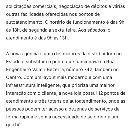
solicitações comerciais, negociação de débitos e várias
outras facilidades oferecidas nos pontos de
autoatendimento. O horário de funcionamento é das 9h
às 18h, de segunda a sexta-feira. Aos sábados, o
atendimento é das 9h às 13h.
A nova agência é uma das maiores da distribuidora no
Estado e substituiu o ponto que funcionava na Rua
Engenheiro Valmir Bezerra, número 742, também no
Centro. Com um layout mais moderno e com uma
infraestrutura inteligente, que prioriza uma melhor
interação com o cliente, a nova loja possui 12 pontos de
atendimento e três totens de autoatendimento, onde as
pessoas podem ter acesso a dezenas de serviços de
forma rápida e sem a necessidade de se dirigir a um
guichê.