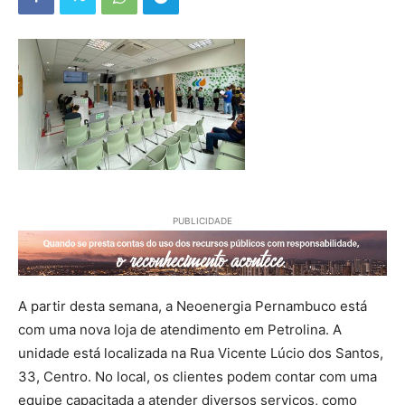
PUBLICIDADE
A partir desta semana, a Neoenergia Pernambuco está
com uma nova loja de atendimento em Petrolina. A
unidade está localizada na Rua Vicente Lúcio dos Santos,
33, Centro. No local, os clientes podem contar com uma
equipe capacitada a atender diversos serviços, como