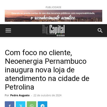
PUBLICIDADE
Com foco no cliente,
Neoenergia Pernambuco
inaugura nova loja de
atendimento na cidade de
Petrolina
Por
Pedro Augusto
-
22 de outubro de 2024