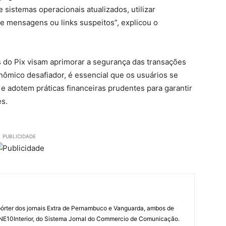
 sistemas operacionais atualizados, utilizar
e mensagens ou links suspeitos”, explicou o
 do Pix visam aprimorar a segurança das transações
onômico desafiador, é essencial que os usuários se
adotem práticas financeiras prudentes para garantir
es.
PUBLICIDADE
órter dos jornais Extra de Pernambuco e Vanguarda, ambos de
 NE10Interior, do Sistema Jornal do Commercio de Comunicação.