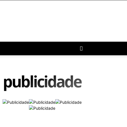
publicidade