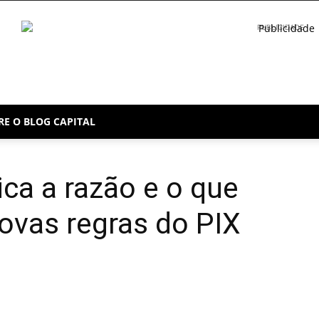
PUBLICIDADE
RE O BLOG CAPITAL
ica a razão e o que
vas regras do PIX