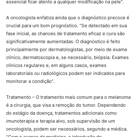
essencial ficar atento a qualquer modificação na pele”.
A oncologista enfatiza ainda que o diagnóstico precoce é
crucial para um bom prognóstico. “Se detectado em sua
fase inicial, as chances de tratamento eficaz e cura são
significativamente aumentadas. O diagnóstico é feito
principalmente por dermatologistas, por meio de exame
clínico, dermatoscopia e, se necessário, biópsia. Exames
clínicos regulares e, em alguns casos, exames
laboratoriais ou radiológicos podem ser indicados para
monitorar a condição”.
Tratamento – O tratamento mais comum para o melanoma
é a cirurgia, que visa a remoção do tumor. Dependendo
do estágio da doença, tratamentos adicionais como
imunoterapia e terapia alvo, sob supervisão de um
oncologista, podem ser necessários, segundo a médica.
“Com o avanço da medicina, a introdução de