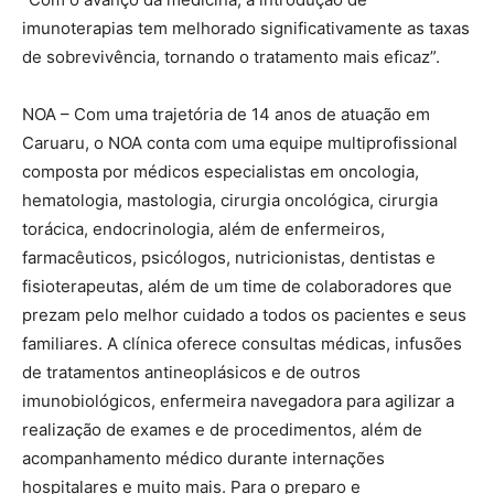
imunoterapias tem melhorado significativamente as taxas
de sobrevivência, tornando o tratamento mais eficaz”.
NOA – Com uma trajetória de 14 anos de atuação em
Caruaru, o NOA conta com uma equipe multiprofissional
composta por médicos especialistas em oncologia,
hematologia, mastologia, cirurgia oncológica, cirurgia
torácica, endocrinologia, além de enfermeiros,
farmacêuticos, psicólogos, nutricionistas, dentistas e
fisioterapeutas, além de um time de colaboradores que
prezam pelo melhor cuidado a todos os pacientes e seus
familiares. A clínica oferece consultas médicas, infusões
de tratamentos antineoplásicos e de outros
imunobiológicos, enfermeira navegadora para agilizar a
realização de exames e de procedimentos, além de
acompanhamento médico durante internações
hospitalares e muito mais. Para o preparo e