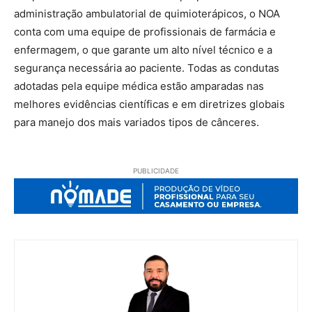
administração ambulatorial de quimioterápicos, o NOA
conta com uma equipe de profissionais de farmácia e
enfermagem, o que garante um alto nível técnico e a
segurança necessária ao paciente. Todas as condutas
adotadas pela equipe médica estão amparadas nas
melhores evidências científicas e em diretrizes globais
para manejo dos mais variados tipos de cânceres.
PUBLICIDADE