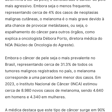
mais agressivo. Embora seja o menos frequente,
representando cerca de 4% dos casos de neoplasias
malignas cutâneas, o melanoma é o mais grave devido à
alta chance de provocar metástases, ou seja, o
espalhamento do câncer para outros órgãos, como
explica a oncologista Débora Porto, diretora médica do
NOA (Núcleo de Oncologia do Agreste).
Embora o câncer de pele seja o mais prevalente no
Brasil, representando cerca de 31.3% de todos os
tumores malignos registrados no país, o melanoma
corresponde a uma parcela bem menor dos casos. Em
2023, o Instituto Nacional de Câncer (INCA) estimou
cerca de 8.980 novos casos de melanoma, sendo 4.640
em homens e 4.340 em mulheres.
A médica destaca que este tipo de câncer surge em 90%