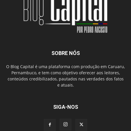
SOBRE NÓS
O Blog Capital é uma plataforma com produção em Caruaru,
Pernambuco, e tem como objetivo oferecer aos leitores,
conteúdos credibilizados, pautados nas verdades dos fatos
e atuais.
SIGA-NOS