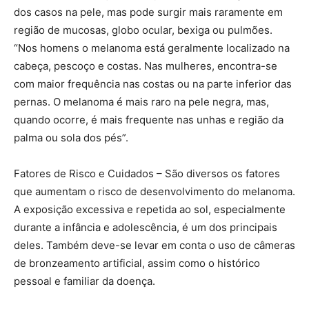
dos casos na pele, mas pode surgir mais raramente em
região de mucosas, globo ocular, bexiga ou pulmões.
“Nos homens o melanoma está geralmente localizado na
cabeça, pescoço e costas. Nas mulheres, encontra-se
com maior frequência nas costas ou na parte inferior das
pernas. O melanoma é mais raro na pele negra, mas,
quando ocorre, é mais frequente nas unhas e região da
palma ou sola dos pés”.
Fatores de Risco e Cuidados – São diversos os fatores
que aumentam o risco de desenvolvimento do melanoma.
A exposição excessiva e repetida ao sol, especialmente
durante a infância e adolescência, é um dos principais
deles. Também deve-se levar em conta o uso de câmeras
de bronzeamento artificial, assim como o histórico
pessoal e familiar da doença.