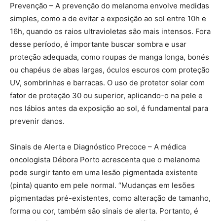
Prevenção – A prevenção do melanoma envolve medidas
simples, como a de evitar a exposição ao sol entre 10h e
16h, quando os raios ultravioletas são mais intensos. Fora
desse período, é importante buscar sombra e usar
proteção adequada, como roupas de manga longa, bonés
ou chapéus de abas largas, óculos escuros com proteção
UV, sombrinhas e barracas. O uso de protetor solar com
fator de proteção 30 ou superior, aplicando-o na pele e
nos lábios antes da exposição ao sol, é fundamental para
prevenir danos.
Sinais de Alerta e Diagnóstico Precoce – A médica
oncologista Débora Porto acrescenta que o melanoma
pode surgir tanto em uma lesão pigmentada existente
(pinta) quanto em pele normal. “Mudanças em lesões
pigmentadas pré-existentes, como alteração de tamanho,
forma ou cor, também são sinais de alerta. Portanto, é