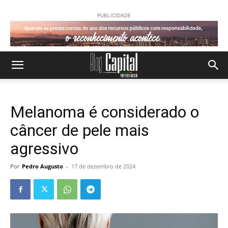
PUBLICIDADE
Melanoma é considerado o
câncer de pele mais
agressivo
Por
Pedro Augusto
-
17 de dezembro de 2024