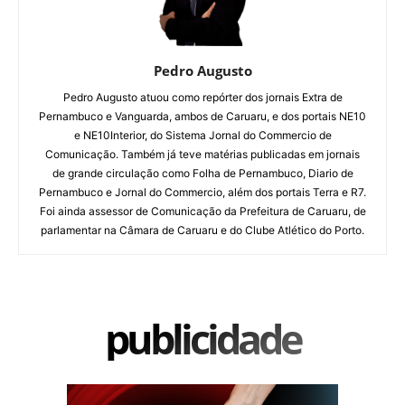
Pedro Augusto
Pedro Augusto atuou como repórter dos jornais Extra de
Pernambuco e Vanguarda, ambos de Caruaru, e dos portais NE10
e NE10Interior, do Sistema Jornal do Commercio de
Comunicação. Também já teve matérias publicadas em jornais
de grande circulação como Folha de Pernambuco, Diario de
Pernambuco e Jornal do Commercio, além dos portais Terra e R7.
Foi ainda assessor de Comunicação da Prefeitura de Caruaru, de
parlamentar na Câmara de Caruaru e do Clube Atlético do Porto.
publicidade