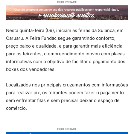
PUBLICIDADE
Nesta quinta-feira (09), iniciam as feiras da Sulanca, em
Caruaru. A Feira Fundac segue garantindo conforto,
preço baixo e qualidade, e para garantir mais eficiência
para os feirantes, o empreendimento inovou com placas
informativas com o objetivo de facilitar o pagamento dos
boxes dos vendedores.
Localizados nos principais cruzamentos com informações
para realizar pix, os feirantes podem fazer o pagamento
sem enfrentar filas e sem precisar deixar o espaço de
comércio.
PUBLICIDADE