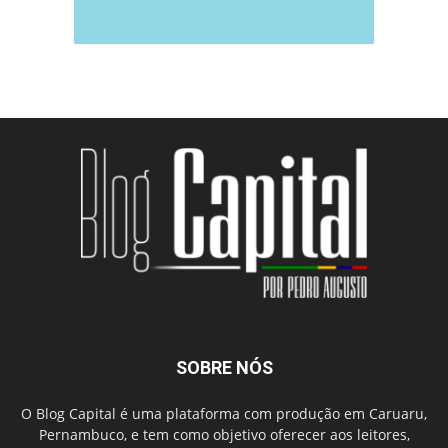
SOBRE NÓS
O Blog Capital é uma plataforma com produção em Caruaru,
Pernambuco, e tem como objetivo oferecer aos leitores,