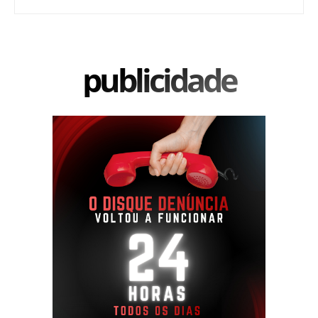
publicidade