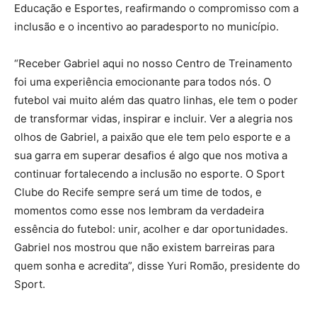
Educação e Esportes, reafirmando o compromisso com a
inclusão e o incentivo ao paradesporto no município.
“Receber Gabriel aqui no nosso Centro de Treinamento
foi uma experiência emocionante para todos nós. O
futebol vai muito além das quatro linhas, ele tem o poder
de transformar vidas, inspirar e incluir. Ver a alegria nos
olhos de Gabriel, a paixão que ele tem pelo esporte e a
sua garra em superar desafios é algo que nos motiva a
continuar fortalecendo a inclusão no esporte. O Sport
Clube do Recife sempre será um time de todos, e
momentos como esse nos lembram da verdadeira
essência do futebol: unir, acolher e dar oportunidades.
Gabriel nos mostrou que não existem barreiras para
quem sonha e acredita”, disse Yuri Romão, presidente do
Sport.