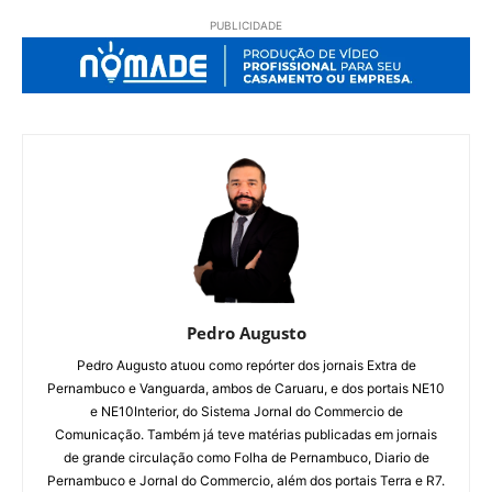
PUBLICIDADE
Pedro Augusto
Pedro Augusto atuou como repórter dos jornais Extra de
Pernambuco e Vanguarda, ambos de Caruaru, e dos portais NE10
e NE10Interior, do Sistema Jornal do Commercio de
Comunicação. Também já teve matérias publicadas em jornais
de grande circulação como Folha de Pernambuco, Diario de
Pernambuco e Jornal do Commercio, além dos portais Terra e R7.