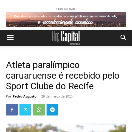
PUBLICIDADE
Atleta paralímpico
caruaruense é recebido pelo
Sport Clube do Recife
Por
Pedro Augusto
-
29 de março de 2025