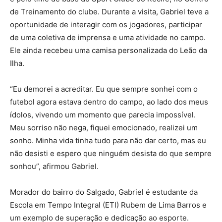
de Treinamento do clube. Durante a visita, Gabriel teve a
oportunidade de interagir com os jogadores, participar
de uma coletiva de imprensa e uma atividade no campo.
Ele ainda recebeu uma camisa personalizada do Leão da
Ilha.
“Eu demorei a acreditar. Eu que sempre sonhei com o
futebol agora estava dentro do campo, ao lado dos meus
ídolos, vivendo um momento que parecia impossível.
Meu sorriso não nega, fiquei emocionado, realizei um
sonho. Minha vida tinha tudo para não dar certo, mas eu
não desisti e espero que ninguém desista do que sempre
sonhou”, afirmou Gabriel.
Morador do bairro do Salgado, Gabriel é estudante da
Escola em Tempo Integral (ETI) Rubem de Lima Barros e
um exemplo de superação e dedicação ao esporte.