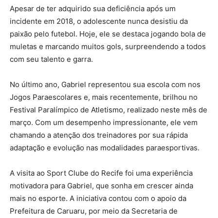
Apesar de ter adquirido sua deficiência após um
incidente em 2018, o adolescente nunca desistiu da
paixão pelo futebol. Hoje, ele se destaca jogando bola de
muletas e marcando muitos gols, surpreendendo a todos
com seu talento e garra.
No último ano, Gabriel representou sua escola com nos
Jogos Paraescolares e, mais recentemente, brilhou no
Festival Paralímpico de Atletismo, realizado neste mês de
março. Com um desempenho impressionante, ele vem
chamando a atenção dos treinadores por sua rápida
adaptação e evolução nas modalidades paraesportivas.
A visita ao Sport Clube do Recife foi uma experiência
motivadora para Gabriel, que sonha em crescer ainda
mais no esporte. A iniciativa contou com o apoio da
Prefeitura de Caruaru, por meio da Secretaria de