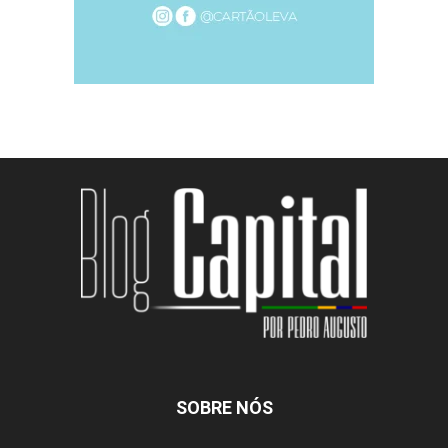
SOBRE NÓS