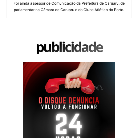
Foi ainda assessor de Comunicação da Prefeitura de Caruaru, de
parlamentar na Câmara de Caruaru e do Clube Atlético do Porto.
publicidade