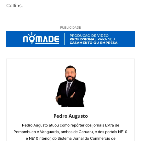
Collins.
PUBLICIDADE
Pedro Augusto
Pedro Augusto atuou como repórter dos jornais Extra de
Pernambuco e Vanguarda, ambos de Caruaru, e dos portais NE10
e NE10Interior, do Sistema Jornal do Commercio de