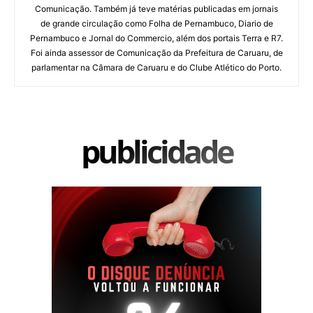
Comunicação. Também já teve matérias publicadas em jornais
de grande circulação como Folha de Pernambuco, Diario de
Pernambuco e Jornal do Commercio, além dos portais Terra e R7.
Foi ainda assessor de Comunicação da Prefeitura de Caruaru, de
parlamentar na Câmara de Caruaru e do Clube Atlético do Porto.
publicidade