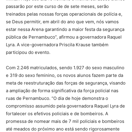
passarão por este curso de de sete meses, serão
treinados pelas nossas forças operacionais de polícia e,
se Deus permitir, em abril do ano que vem, nós vamos
estar nessa Arena garantindo a maior festa da segurança
pública de Pernambuco”, afirmou a governadora Raquel
Lyra. A vice-governadora Priscila Krause também
participou do evento.
Com 2.246 matriculados, sendo 1.927 do sexo masculino
e 319 do sexo feminino, os novos alunos fazem parte da
meta de reestruturação das forças de segurança, visando
a ampliação de forma significativa da força policial nas
ruas de Pernambuco. “O dia de hoje demonstra o
compromisso assumido pela governadora Raquel Lyra de
fortalecer os efetivos policiais e de bombeiros. A
promessa de nomear mais de 7 mil policiais e bombeiros
até meados do próximo ano está sendo rigorosamente