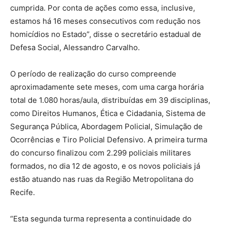
cumprida. Por conta de ações como essa, inclusive,
estamos há 16 meses consecutivos com redução nos
homicídios no Estado”, disse o secretário estadual de
Defesa Social, Alessandro Carvalho.
O período de realização do curso compreende
aproximadamente sete meses, com uma carga horária
total de 1.080 horas/aula, distribuídas em 39 disciplinas,
como Direitos Humanos, Ética e Cidadania, Sistema de
Segurança Pública, Abordagem Policial, Simulação de
Ocorrências e Tiro Policial Defensivo. A primeira turma
do concurso finalizou com 2.299 policiais militares
formados, no dia 12 de agosto, e os novos policiais já
estão atuando nas ruas da Região Metropolitana do
Recife.
“Esta segunda turma representa a continuidade do