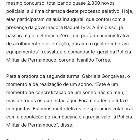
mesmo concurso, totalizando quase 2.300 novos
policiais, a última chamada deste processo seletivo. Hoje,
eles participaram da aula inaugural, que contou com a
presença da governadora Raquel Lyra. Além disso, já
passaram pela ‘Semana Zero’, um período administrativo
de acolhimento e orientação, durante o qual receberam
equipamentos”, ressaltou o comandante-geral da Polícia
Militar de Pernambuco, coronel Ivanildo Torres.
Para a oradora da segunda turma, Gabriela Gonçalves, o
momento é de realização de um sonho. “Este é um
momento de concretização de um sonho não só meu,
mas de todos os que estão aqui. Foram noites de luta e
conquistas. Estamos muito felizes e esperamos colaborar
com a população pernambucana e agregar valor à Polícia
Militar de Pernambuco”, disse.