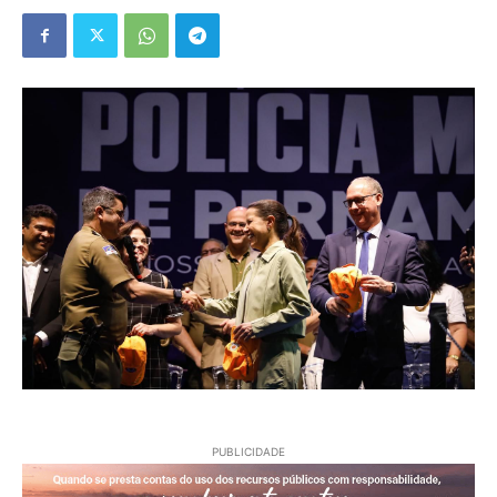
PUBLICIDADE