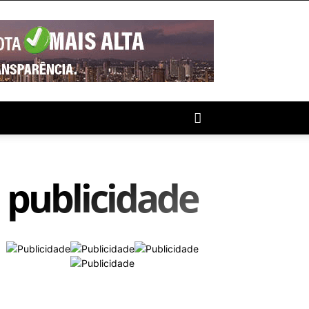
publicidade