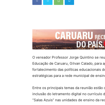
O vereador Professor Jorge Quintino se reun
Educação de Caruaru, Gilvan Calado, para 
fortalecimento das políticas educacionais d
estratégicas para a rede municipal de ensin
Entre os principais temas da reunião estão 
inclusão do letramento digital no currículo
“Salas Azuis” nas unidades de ensino da red