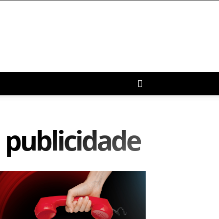
publicidade