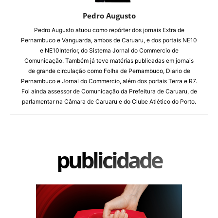
Pedro Augusto
Pedro Augusto atuou como repórter dos jornais Extra de
Pernambuco e Vanguarda, ambos de Caruaru, e dos portais NE10
e NE10Interior, do Sistema Jornal do Commercio de
Comunicação. Também já teve matérias publicadas em jornais
de grande circulação como Folha de Pernambuco, Diario de
Pernambuco e Jornal do Commercio, além dos portais Terra e R7.
Foi ainda assessor de Comunicação da Prefeitura de Caruaru, de
parlamentar na Câmara de Caruaru e do Clube Atlético do Porto.
publicidade