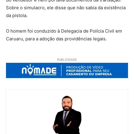
Sobre o simulacro, ele disse que não sabia da existência
da pistola.
O homem foi conduzido à Delegacia de Polícia Civil em
Caruaru, para a adoção das providências legais.
PUBLICIDADE