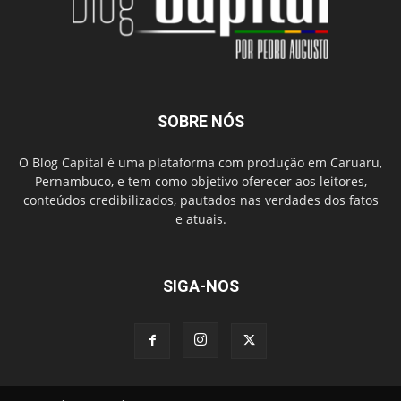
SOBRE NÓS
O Blog Capital é uma plataforma com produção em Caruaru,
Pernambuco, e tem como objetivo oferecer aos leitores,
conteúdos credibilizados, pautados nas verdades dos fatos
e atuais.
SIGA-NOS