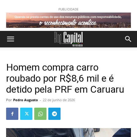
PUBLICIDADE
Homem compra carro
roubado por R$8,6 mil e é
detido pela PRF em Caruaru
Por
Pedro Augusto
-
22 de junho de 2026