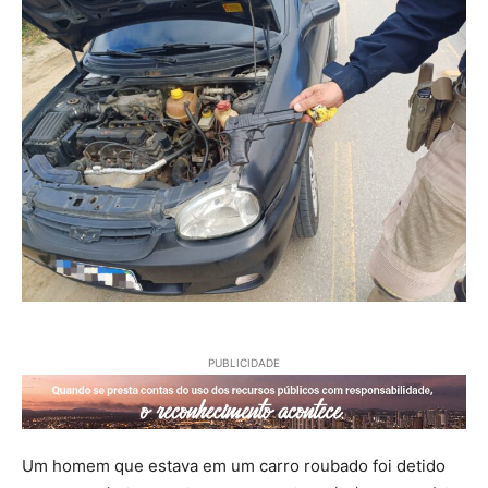
PUBLICIDADE
Um homem que estava em um carro roubado foi detido