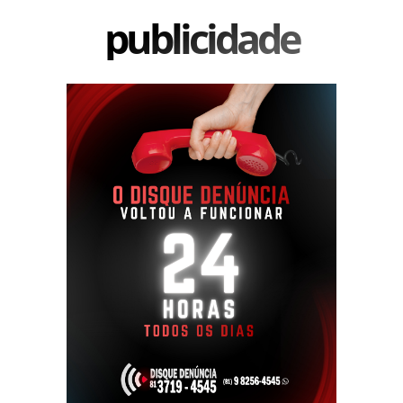
publicidade