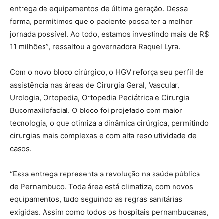
entrega de equipamentos de última geração. Dessa
forma, permitimos que o paciente possa ter a melhor
jornada possível. Ao todo, estamos investindo mais de R$
11 milhões”, ressaltou a governadora Raquel Lyra.
Com o novo bloco cirúrgico, o HGV reforça seu perfil de
assistência nas áreas de Cirurgia Geral, Vascular,
Urologia, Ortopedia, Ortopedia Pediátrica e Cirurgia
Bucomaxilofacial. O bloco foi projetado com maior
tecnologia, o que otimiza a dinâmica cirúrgica, permitindo
cirurgias mais complexas e com alta resolutividade de
casos.
“Essa entrega representa a revolução na saúde pública
de Pernambuco. Toda área está climatiza, com novos
equipamentos, tudo seguindo as regras sanitárias
exigidas. Assim como todos os hospitais pernambucanas,