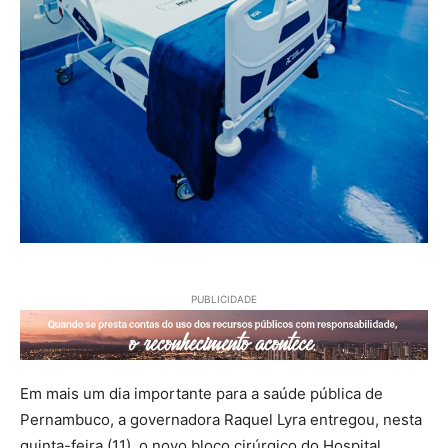
PUBLICIDADE
Em mais um dia importante para a saúde pública de
Pernambuco, a governadora Raquel Lyra entregou, nesta
quinta-feira (11), o novo bloco cirúrgico do Hospital