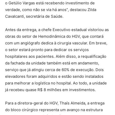
o Getúlio Vargas está recebendo investimento de
verdade, como não se via há anos”, destacou Zilda
Cavalcanti, secretária de Saúde.
Antes da entrega, a chefe Executivo estadual vistoriou as
obras do setor de Hemodinâmica do HGV, que contará
com um angiógrafo dedica à cirurgia vascular. Em breve,
o setor estará pronto para dedicar os serviços
hospitalares aos pacientes. Além disso, a requalificação
da fachada da unidade também está em andamento,
serviço que já atingiu cerca de 60% de execução. Dois
elevadores foram adquiridos e estão sendo instalados
para melhorar a logística no hospital. Ao todo, a unidade
já recebeu quase R$ 8 milhões em investimentos.
Para a diretora-geral do HGV, Thaís Almeida, a entrega
do bloco cirúrgico representa um avanço na estrutura