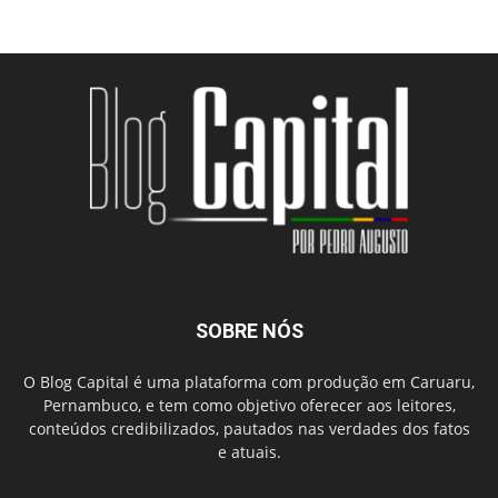
SOBRE NÓS
O Blog Capital é uma plataforma com produção em Caruaru,
Pernambuco, e tem como objetivo oferecer aos leitores,
conteúdos credibilizados, pautados nas verdades dos fatos
e atuais.