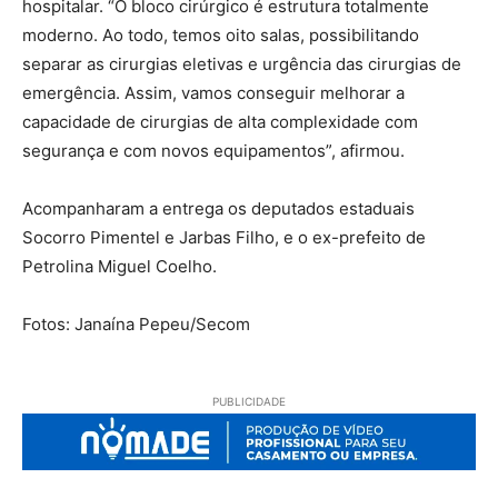
hospitalar. “O bloco cirúrgico é estrutura totalmente
moderno. Ao todo, temos oito salas, possibilitando
separar as cirurgias eletivas e urgência das cirurgias de
emergência. Assim, vamos conseguir melhorar a
capacidade de cirurgias de alta complexidade com
segurança e com novos equipamentos”, afirmou.
Acompanharam a entrega os deputados estaduais
Socorro Pimentel e Jarbas Filho, e o ex-prefeito de
Petrolina Miguel Coelho.
Fotos: Janaína Pepeu/Secom
PUBLICIDADE