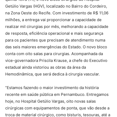
Getúlio Vargas (HGV), localizado no Bairro do Cordeiro,
na Zona Oeste do Recife. Com investimento de R$ 11,06
milhões, a entrega vai proporcionar a capacidade de
realizar mil cirurgias por mês, melhorando a capacidade
de resposta, eficiência operacional e mais segurança
para os pacientes que precisam de atendimento numa
das seis maiores emergências do Estado. O novo bloco
conta com oito salas para cirurgias. Acompanhada da
vice-governadora Priscila Krause, a chefe do Executivo
estadual ainda vistoriou as obras da área da
Hemodinâmica, que será dedica à cirurgia vascular.
“Estamos fazendo o maior investimento da história
recente em saúde pública em Pernambuco. Entregamos
hoje, no Hospital Getúlio Vargas, oito novas salas
cirúrgicas com equipamentos de ponta, que vão desde a
troca de material cirúrgico, como bisturis, tesouras, até a