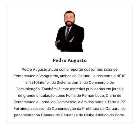
Pedro Augusto
Pedro Augusto atuou como repórter dos jornais Extra de
Pernambuco e Vanguarda, ambos de Caruaru, e dos portais NE10
e NE10Interior, do Sistema Jornal do Commercio de
Comunicação. Também já teve matérias publicadas em jornais
de grande circulação como Folha de Pernambuco, Diario de
Pernambuco e Jornal do Commercio, além dos portais Terra e R7.
Foi ainda assessor de Comunicação da Prefeitura de Caruaru, de
parlamentar na Câmara de Caruaru e do Clube Atlético do Porto.