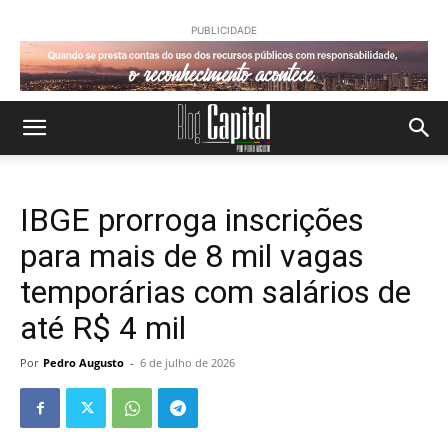
PUBLICIDADE
IBGE prorroga inscrições
para mais de 8 mil vagas
temporárias com salários de
até R$ 4 mil
Por
Pedro Augusto
-
6 de julho de 2026