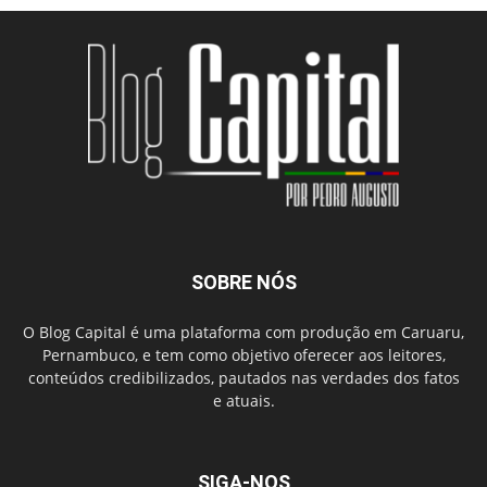
SOBRE NÓS
O Blog Capital é uma plataforma com produção em Caruaru,
Pernambuco, e tem como objetivo oferecer aos leitores,
conteúdos credibilizados, pautados nas verdades dos fatos
e atuais.
SIGA-NOS