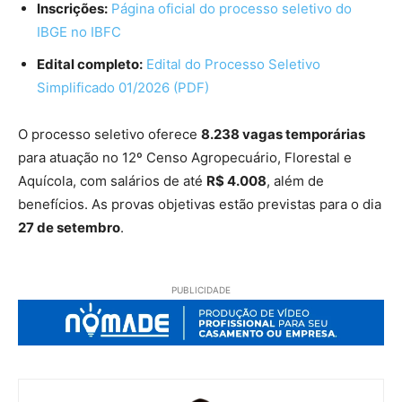
Inscrições:
Página oficial do processo seletivo do
IBGE no IBFC
Edital completo:
Edital do Processo Seletivo
Simplificado 01/2026 (PDF)
O processo seletivo oferece
8.238 vagas temporárias
para atuação no 12º Censo Agropecuário, Florestal e
Aquícola, com salários de até
R$ 4.008
, além de
benefícios. As provas objetivas estão previstas para o dia
27 de setembro
.
PUBLICIDADE