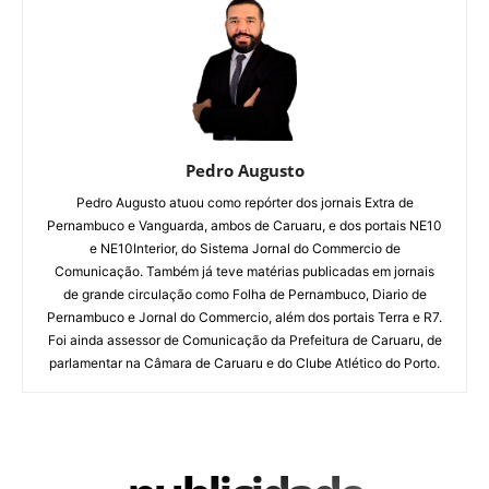
Pedro Augusto
Pedro Augusto atuou como repórter dos jornais Extra de
Pernambuco e Vanguarda, ambos de Caruaru, e dos portais NE10
e NE10Interior, do Sistema Jornal do Commercio de
Comunicação. Também já teve matérias publicadas em jornais
de grande circulação como Folha de Pernambuco, Diario de
Pernambuco e Jornal do Commercio, além dos portais Terra e R7.
Foi ainda assessor de Comunicação da Prefeitura de Caruaru, de
parlamentar na Câmara de Caruaru e do Clube Atlético do Porto.