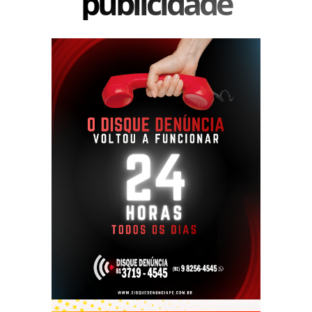
publicidade