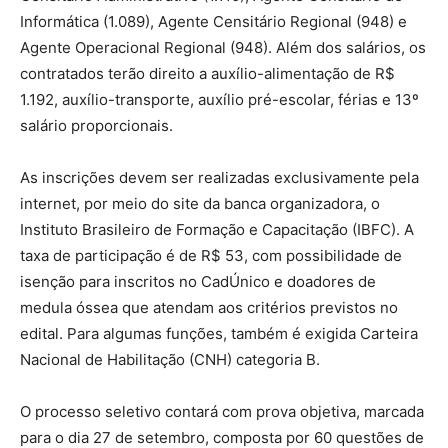
Informática (1.089), Agente Censitário Regional (948) e
Agente Operacional Regional (948). Além dos salários, os
contratados terão direito a auxílio-alimentação de R$
1.192, auxílio-transporte, auxílio pré-escolar, férias e 13º
salário proporcionais.
As inscrições devem ser realizadas exclusivamente pela
internet, por meio do site da banca organizadora, o
Instituto Brasileiro de Formação e Capacitação (IBFC). A
taxa de participação é de R$ 53, com possibilidade de
isenção para inscritos no CadÚnico e doadores de
medula óssea que atendam aos critérios previstos no
edital. Para algumas funções, também é exigida Carteira
Nacional de Habilitação (CNH) categoria B.
O processo seletivo contará com prova objetiva, marcada
para o dia 27 de setembro, composta por 60 questões de