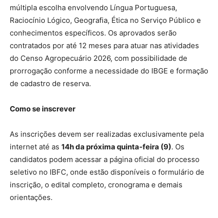
múltipla escolha envolvendo Língua Portuguesa,
Raciocínio Lógico, Geografia, Ética no Serviço Público e
conhecimentos específicos. Os aprovados serão
contratados por até 12 meses para atuar nas atividades
do Censo Agropecuário 2026, com possibilidade de
prorrogação conforme a necessidade do IBGE e formação
de cadastro de reserva.
Como se inscrever
As inscrições devem ser realizadas exclusivamente pela
internet até as
14h da próxima quinta-feira (9)
. Os
candidatos podem acessar a página oficial do processo
seletivo no IBFC, onde estão disponíveis o formulário de
inscrição, o edital completo, cronograma e demais
orientações.