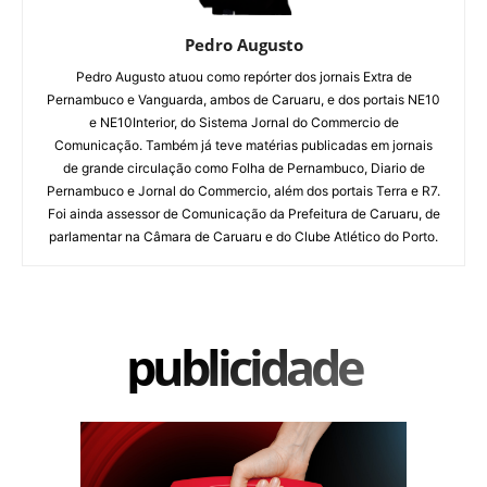
Pedro Augusto
Pedro Augusto atuou como repórter dos jornais Extra de
Pernambuco e Vanguarda, ambos de Caruaru, e dos portais NE10
e NE10Interior, do Sistema Jornal do Commercio de
Comunicação. Também já teve matérias publicadas em jornais
de grande circulação como Folha de Pernambuco, Diario de
Pernambuco e Jornal do Commercio, além dos portais Terra e R7.
Foi ainda assessor de Comunicação da Prefeitura de Caruaru, de
parlamentar na Câmara de Caruaru e do Clube Atlético do Porto.
publicidade