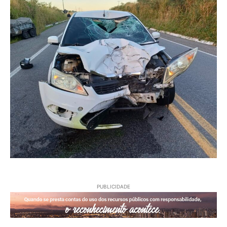
PUBLICIDADE