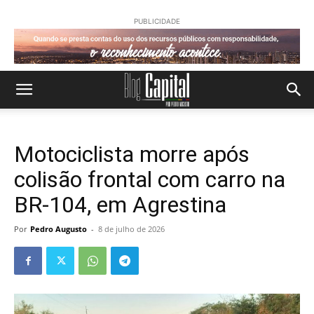
PUBLICIDADE
Motociclista morre após
colisão frontal com carro na
BR-104, em Agrestina
Por
Pedro Augusto
-
8 de julho de 2026