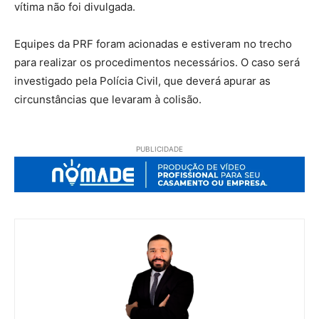
vítima não foi divulgada.
Equipes da PRF foram acionadas e estiveram no trecho
para realizar os procedimentos necessários. O caso será
investigado pela Polícia Civil, que deverá apurar as
circunstâncias que levaram à colisão.
PUBLICIDADE