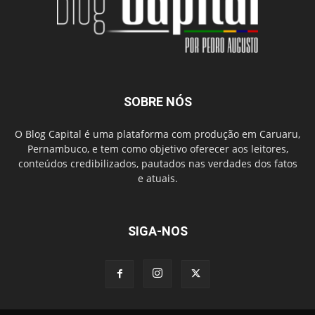
SOBRE NÓS
O Blog Capital é uma plataforma com produção em Caruaru,
Pernambuco, e tem como objetivo oferecer aos leitores,
conteúdos credibilizados, pautados nas verdades dos fatos
e atuais.
SIGA-NOS