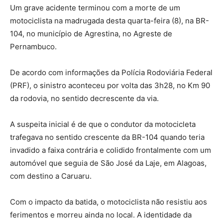
Um grave acidente terminou com a morte de um
motociclista na madrugada desta quarta-feira (8), na BR-
104, no município de Agrestina, no Agreste de
Pernambuco.
De acordo com informações da Polícia Rodoviária Federal
(PRF), o sinistro aconteceu por volta das 3h28, no Km 90
da rodovia, no sentido decrescente da via.
A suspeita inicial é de que o condutor da motocicleta
trafegava no sentido crescente da BR-104 quando teria
invadido a faixa contrária e colidido frontalmente com um
automóvel que seguia de São José da Laje, em Alagoas,
com destino a Caruaru.
Com o impacto da batida, o motociclista não resistiu aos
ferimentos e morreu ainda no local. A identidade da