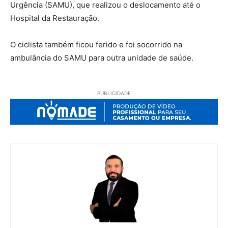
Urgência (SAMU), que realizou o deslocamento até o
Hospital da Restauração.
O ciclista também ficou ferido e foi socorrido na
ambulância do SAMU para outra unidade de saúde.
PUBLICIDADE