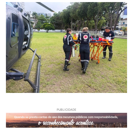
PUBLICIDADE