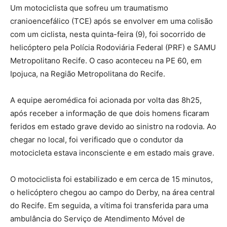
Um motociclista que sofreu um traumatismo
cranioencefálico (TCE) após se envolver em uma colisão
com um ciclista, nesta quinta-feira (9), foi socorrido de
helicóptero pela Polícia Rodoviária Federal (PRF) e SAMU
Metropolitano Recife. O caso aconteceu na PE 60, em
Ipojuca, na Região Metropolitana do Recife.
A equipe aeromédica foi acionada por volta das 8h25,
após receber a informação de que dois homens ficaram
feridos em estado grave devido ao sinistro na rodovia. Ao
chegar no local, foi verificado que o condutor da
motocicleta estava inconsciente e em estado mais grave.
O motociclista foi estabilizado e em cerca de 15 minutos,
o helicóptero chegou ao campo do Derby, na área central
do Recife. Em seguida, a vítima foi transferida para uma
ambulância do Serviço de Atendimento Móvel de