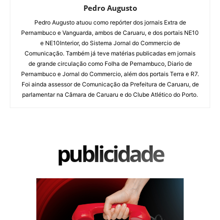
Pedro Augusto
Pedro Augusto atuou como repórter dos jornais Extra de
Pernambuco e Vanguarda, ambos de Caruaru, e dos portais NE10
e NE10Interior, do Sistema Jornal do Commercio de
Comunicação. Também já teve matérias publicadas em jornais
de grande circulação como Folha de Pernambuco, Diario de
Pernambuco e Jornal do Commercio, além dos portais Terra e R7.
Foi ainda assessor de Comunicação da Prefeitura de Caruaru, de
parlamentar na Câmara de Caruaru e do Clube Atlético do Porto.
publicidade