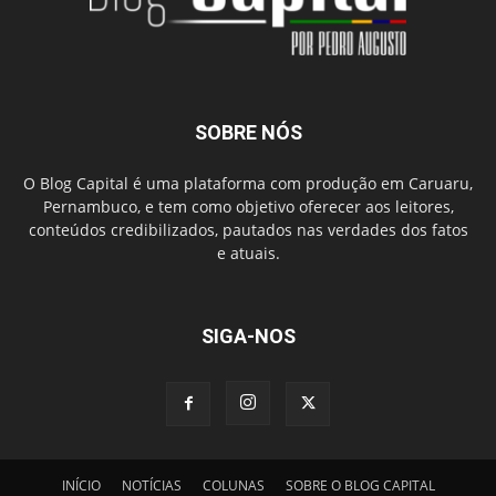
SOBRE NÓS
O Blog Capital é uma plataforma com produção em Caruaru,
Pernambuco, e tem como objetivo oferecer aos leitores,
conteúdos credibilizados, pautados nas verdades dos fatos
e atuais.
SIGA-NOS
INÍCIO
NOTÍCIAS
COLUNAS
SOBRE O BLOG CAPITAL