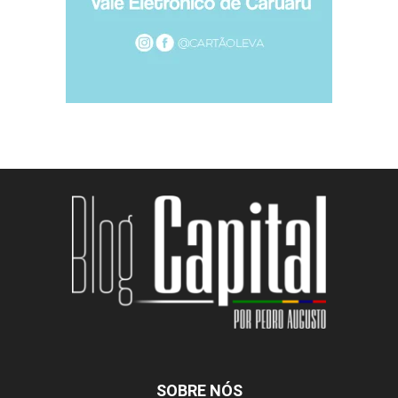
SOBRE NÓS