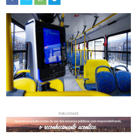
PUBLICIDADE