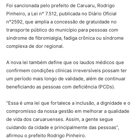
Foi sancionada pelo prefeito de Caruaru, Rodrigo
Pinheiro, a Lei n° 7.512, publicada no Diário Oficial
n°2592, que amplia a concessão de gratuidade no
transporte público do município para pessoas com
síndrome de fibromialgia, fadiga crônica ou síndrome
complexa de dor regional.
A nova lei também define que os laudos médicos que
confirmem condições clínicas irreversíveis possam ter
um período mais longo de validade, além de continuar
beneficiando as pessoas com deficiência (PCDs).
“Essa é uma lei que fortalece a inclusão, a dignidade e o
compromisso da nossa gestão em melhorar a qualidade
de vida dos caruaruenses. Assim, a gente segue
cuidando da cidade e principalmente das pessoas”,
afirmou o prefeito Rodrigo Pinheiro.