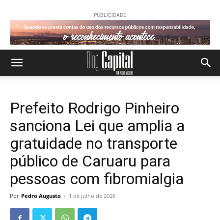
PUBLICIDADE
Prefeito Rodrigo Pinheiro
sanciona Lei que amplia a
gratuidade no transporte
público de Caruaru para
pessoas com fibromialgia
Por
Pedro Augusto
-
1 de julho de 2026