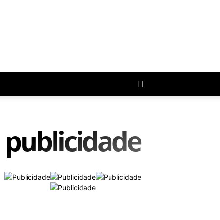
publicidade