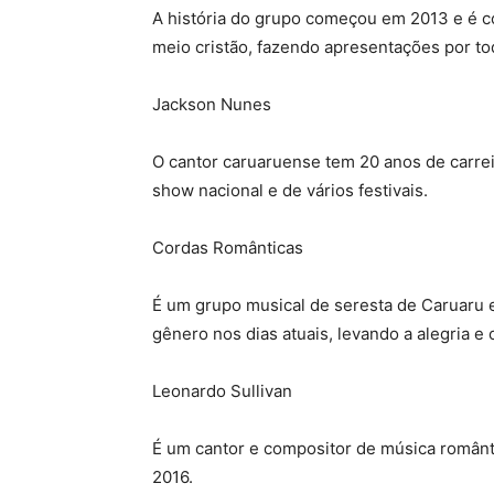
A história do grupo começou em 2013 e é co
meio cristão, fazendo apresentações por to
Jackson Nunes
O cantor caruaruense tem 20 anos de carreir
show nacional e de vários festivais.
Cordas Românticas
É um grupo musical de seresta de Caruaru 
gênero nos dias atuais, levando a alegria 
Leonardo Sullivan
É um cantor e compositor de música românt
2016.