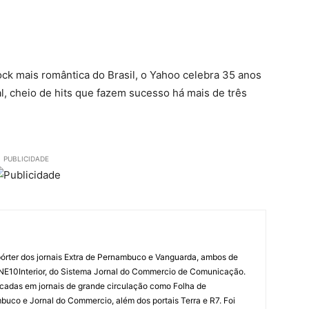
ck mais romântica do Brasil, o Yahoo celebra 35 anos
, cheio de hits que fazem sucesso há mais de três
PUBLICIDADE
órter dos jornais Extra de Pernambuco e Vanguarda, ambos de
 NE10Interior, do Sistema Jornal do Commercio de Comunicação.
cadas em jornais de grande circulação como Folha de
uco e Jornal do Commercio, além dos portais Terra e R7. Foi