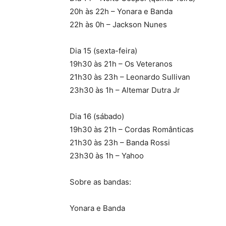
20h às 22h – Yonara e Banda
22h às 0h – Jackson Nunes
Dia 15 (sexta-feira)
19h30 às 21h – Os Veteranos
21h30 às 23h – Leonardo Sullivan
23h30 às 1h – Altemar Dutra Jr
Dia 16 (sábado)
19h30 às 21h – Cordas Românticas
21h30 às 23h – Banda Rossi
23h30 às 1h – Yahoo
Sobre as bandas:
Yonara e Banda