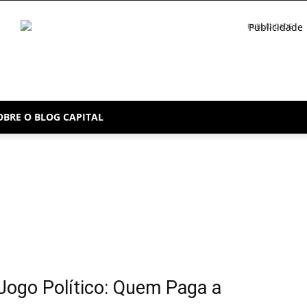
PUBLICIDADE
OBRE O BLOG CAPITAL
Jogo Político: Quem Paga a