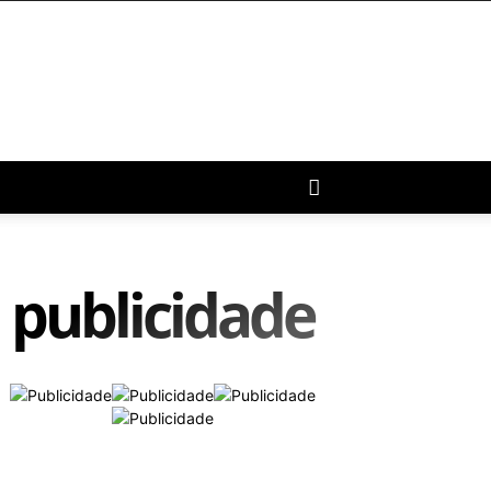
publicidade