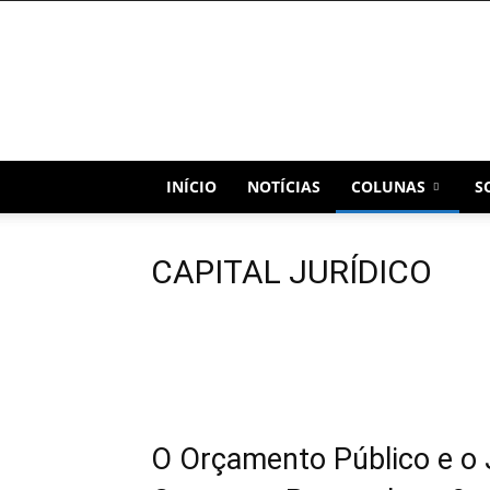
Blog
Capital
INÍCIO
NOTÍCIAS
COLUNAS
S
CAPITAL JURÍDICO
O Orçamento Público e o 