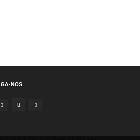
IGA-NOS