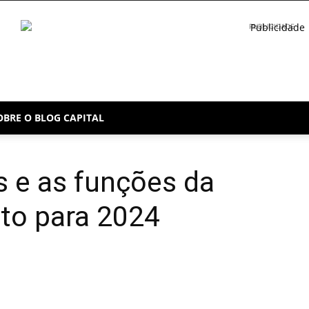
PUBLICIDADE
OBRE O BLOG CAPITAL
s e as funções da
to para 2024