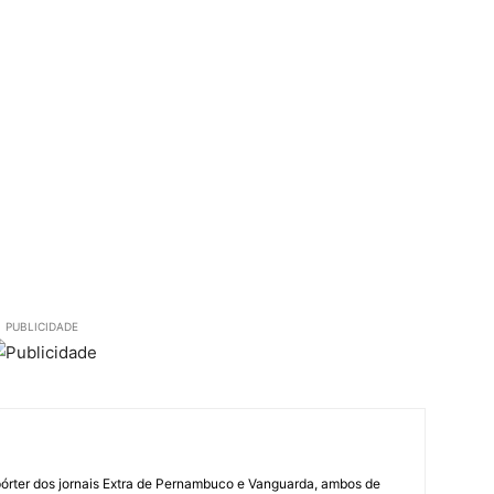
PUBLICIDADE
órter dos jornais Extra de Pernambuco e Vanguarda, ambos de