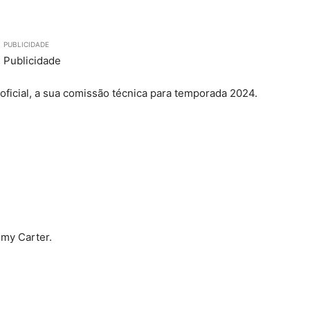
PUBLICIDADE
 oficial, a sua comissão técnica para temporada 2024.
mmy Carter.