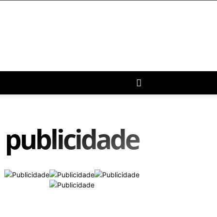
publicidade