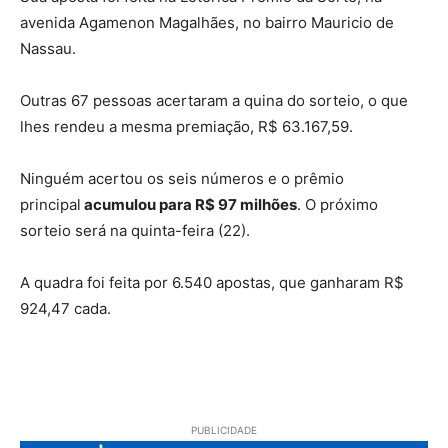
avenida Agamenon Magalhães, no bairro Mauricio de
Nassau.
Outras 67 pessoas acertaram a quina do sorteio, o que
lhes rendeu a mesma premiação, R$ 63.167,59.
Ninguém acertou os seis números e o prêmio
principal
acumulou para R$ 97 milhões
. O próximo
sorteio será na quinta-feira (22).
A quadra foi feita por 6.540 apostas, que ganharam R$
924,47 cada.
PUBLICIDADE