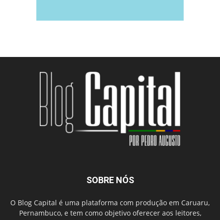
SOBRE NÓS
O Blog Capital é uma plataforma com produção em Caruaru,
Pernambuco, e tem como objetivo oferecer aos leitores,