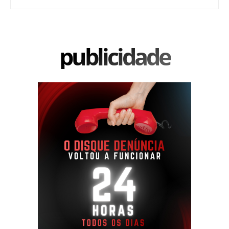
publicidade