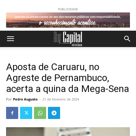
PUBLICIDADE
Aposta de Caruaru, no
Agreste de Pernambuco,
acerta a quina da Mega-Sena
Por
Pedro Augusto
-
21 de fevereiro de 2024