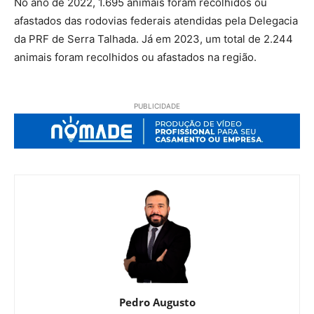
No ano de 2022, 1.695 animais foram recolhidos ou
afastados das rodovias federais atendidas pela Delegacia
da PRF de Serra Talhada. Já em 2023, um total de 2.244
animais foram recolhidos ou afastados na região.
PUBLICIDADE
Pedro Augusto