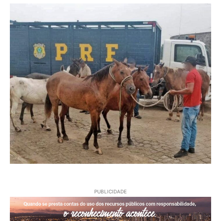
PUBLICIDADE