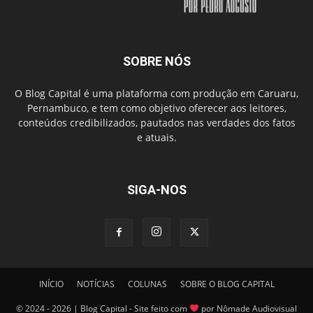
SOBRE NÓS
O Blog Capital é uma plataforma com produção em Caruaru,
Pernambuco, e tem como objetivo oferecer aos leitores,
conteúdos credibilizados, pautados nas verdades dos fatos
e atuais.
SIGA-NOS
INÍCIO
NOTÍCIAS
COLUNAS
SOBRE O BLOG CAPITAL
© 2024 - 2026 | Blog Capital - Site feito com
por Nômade Audiovisual