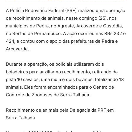
A Polícia Rodoviária Federal (PRF) realizou uma operação
de recolhimento de animais, neste domingo (25), nos
municípios de Pedra, no Agreste, Arcoverde e Custódia,
no Sertão de Pernambuco. A ação ocorreu nas BRs 232 e
424, e contou com o apoio das prefeituras de Pedra e
Arcoverde.
Durante a operação, os policiais utilizaram dois
boiadeiros para auxiliar no recolhimento, retirando da
pista 10 cavalos, uma mula e dois bovinos, totalizando 13
animais. Eles foram encaminhados para o Centro de
Controle de Zoonoses de Serra Talhada.
Recolhimento de animais pela Delegacia da PRF em
Serra Talhada