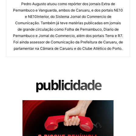
Pedro Augusto atuou como repórter dos jornais Extra de
Pernambuco e Vanguarda, ambos de Caruaru, e dos portais NE10
e NE10Interior, do Sistema Jornal do Commercio de
Comunicação. Também já teve matérias publicadas em jornais
de grande circulação como Folha de Pernambuco, Diario de
Pernambuco e Jornal do Commercio, além dos portais Terra e R7.
Foi ainda assessor de Comunicação da Prefeitura de Caruaru, de
parlamentar na Câmara de Caruaru e do Clube Atlético do Porto.
publicidade