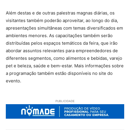
Além destas e de outras palestras magnas diárias, os
visitantes também poderão aproveitar, ao longo do dia,
apresentações simultâneas com temas diversificados em
ambientes menores. As capacitações também serão
distribuídas pelos espaços temáticos da feira, que irão
abordar assuntos relevantes para empreendedores de
diferentes segmentos, como alimentos e bebidas, varejo
pet e beleza, saúde e bem-estar. Mais informações sobre
a programação também estão disponíveis no site do
evento.
PUBLICIDADE