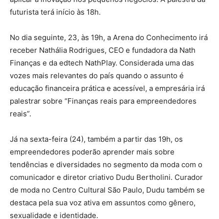
futurista terá início às 18h.
No dia seguinte, 23, às 19h, a Arena do Conhecimento irá
receber Nathália Rodrigues, CEO e fundadora da Nath
Finanças e da edtech NathPlay. Considerada uma das
vozes mais relevantes do país quando o assunto é
educação financeira prática e acessível, a empresária irá
palestrar sobre “Finanças reais para empreendedores
reais”.
Já na sexta-feira (24), também a partir das 19h, os
empreendedores poderão aprender mais sobre
tendências e diversidades no segmento da moda com o
comunicador e diretor criativo Dudu Bertholini. Curador
de moda no Centro Cultural São Paulo, Dudu também se
destaca pela sua voz ativa em assuntos como gênero,
sexualidade e identidade.