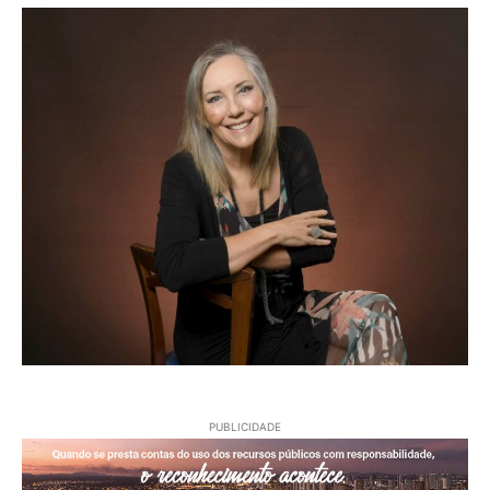
PUBLICIDADE