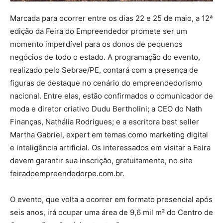
Marcada para ocorrer entre os dias 22 e 25 de maio, a 12ª
edição da Feira do Empreendedor promete ser um
momento imperdível para os donos de pequenos
negócios de todo o estado. A programação do evento,
realizado pelo Sebrae/PE, contará com a presença de
figuras de destaque no cenário do empreendedorismo
nacional. Entre elas, estão confirmados o comunicador de
moda e diretor criativo Dudu Bertholini; a CEO do Nath
Finanças, Nathália Rodrigues; e a escritora best seller
Martha Gabriel, expert em temas como marketing digital
e inteligência artificial. Os interessados em visitar a Feira
devem garantir sua inscrição, gratuitamente, no site
feiradoempreendedorpe.com.br.
O evento, que volta a ocorrer em formato presencial após
seis anos, irá ocupar uma área de 9,6 mil m² do Centro de