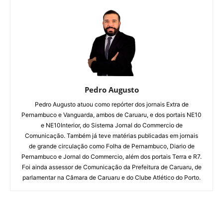
Pedro Augusto
Pedro Augusto atuou como repórter dos jornais Extra de
Pernambuco e Vanguarda, ambos de Caruaru, e dos portais NE10
e NE10Interior, do Sistema Jornal do Commercio de
Comunicação. Também já teve matérias publicadas em jornais
de grande circulação como Folha de Pernambuco, Diario de
Pernambuco e Jornal do Commercio, além dos portais Terra e R7.
Foi ainda assessor de Comunicação da Prefeitura de Caruaru, de
parlamentar na Câmara de Caruaru e do Clube Atlético do Porto.