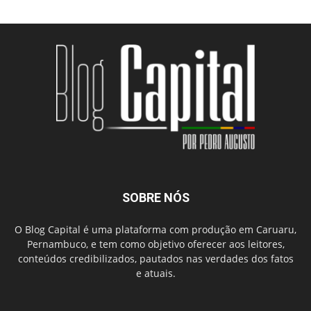
SOBRE NÓS
O Blog Capital é uma plataforma com produção em Caruaru,
Pernambuco, e tem como objetivo oferecer aos leitores,
conteúdos credibilizados, pautados nas verdades dos fatos
e atuais.