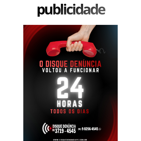
publicidade