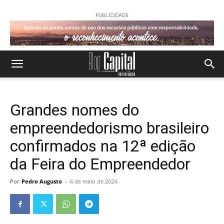
PUBLICIDADE
Grandes nomes do
empreendedorismo brasileiro
confirmados na 12ª edição
da Feira do Empreendedor
Por
Pedro Augusto
-
6 de maio de 2024