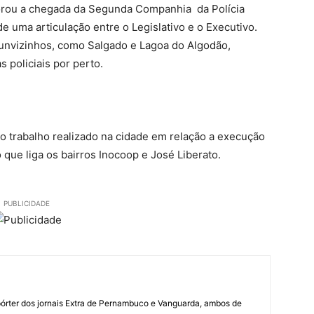
rou a chegada da Segunda Companhia da Polícia
 de uma articulação entre o Legislativo e o Executivo.
cunvizinhos, como Salgado e Lagoa do Algodão,
policiais por perto.
 o trabalho realizado na cidade em relação a execução
 que liga os bairros Inocoop e José Liberato.
PUBLICIDADE
órter dos jornais Extra de Pernambuco e Vanguarda, ambos de