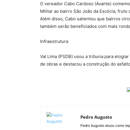
O vereador Cabo Cardoso (Avante) comemo
Militar ao bairro São João da Escócia, fruto
Além disso, Cabo salientou que bairros cir
também serão beneficiados com mais rondas 
Infraestrutura
Val Lima (PSDB) usou a tribuna para elogiar
de obras e destacou a construção do asfalto
Pedro Augusto
Pedro Augusto atuou como rep