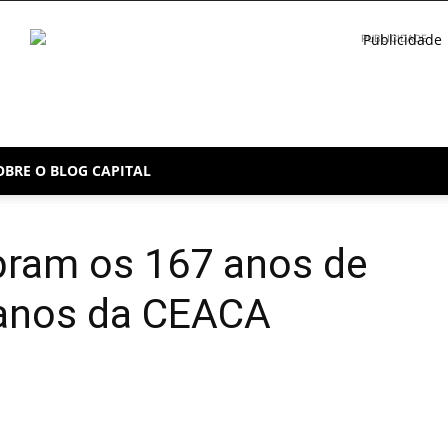
PUBLICIDADE
OBRE O BLOG CAPITAL
bram os 167 anos de
 anos da CEACA