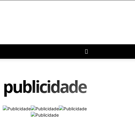
publicidade