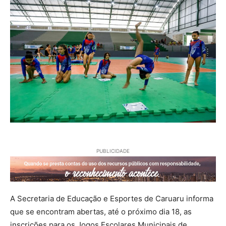
PUBLICIDADE
A Secretaria de Educação e Esportes de Caruaru informa
que se encontram abertas, até o próximo dia 18, as
inscrições para os Jogos Escolares Municipais de