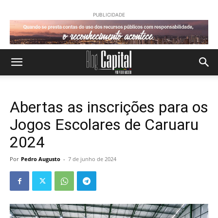
PUBLICIDADE
Abertas as inscrições para os
Jogos Escolares de Caruaru
2024
Por
Pedro Augusto
-
7 de junho de 2024