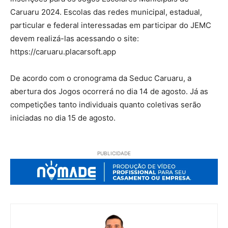
Caruaru 2024. Escolas das redes municipal, estadual,
particular e federal interessadas em participar do JEMC
devem realizá-las acessando o site:
https://caruaru.placarsoft.app
De acordo com o cronograma da Seduc Caruaru, a
abertura dos Jogos ocorrerá no dia 14 de agosto. Já as
competições tanto individuais quanto coletivas serão
iniciadas no dia 15 de agosto.
PUBLICIDADE