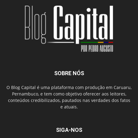
SOBRE NÓS
O Blog Capital é uma plataforma com produção em Caruaru,
Pernambuco, e tem como objetivo oferecer aos leitores,
conteúdos credibilizados, pautados nas verdades dos fatos
e atuais.
SIGA-NOS