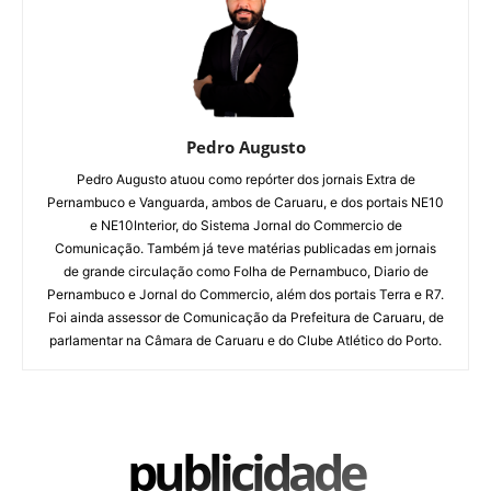
Pedro Augusto
Pedro Augusto atuou como repórter dos jornais Extra de
Pernambuco e Vanguarda, ambos de Caruaru, e dos portais NE10
e NE10Interior, do Sistema Jornal do Commercio de
Comunicação. Também já teve matérias publicadas em jornais
de grande circulação como Folha de Pernambuco, Diario de
Pernambuco e Jornal do Commercio, além dos portais Terra e R7.
Foi ainda assessor de Comunicação da Prefeitura de Caruaru, de
parlamentar na Câmara de Caruaru e do Clube Atlético do Porto.
publicidade