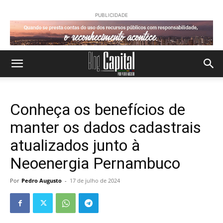
PUBLICIDADE
Conheça os benefícios de
manter os dados cadastrais
atualizados junto à
Neoenergia Pernambuco
Por
Pedro Augusto
-
17 de julho de 2024