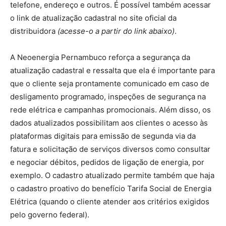
telefone, endereço e outros. É possível também acessar
o link de atualização cadastral no site oficial da
distribuidora
(acesse-o a partir do link abaixo)
.
A Neoenergia Pernambuco reforça a segurança da
atualização cadastral e ressalta que ela é importante para
que o cliente seja prontamente comunicado em caso de
desligamento programado, inspeções de segurança na
rede elétrica e campanhas promocionais. Além disso, os
dados atualizados possibilitam aos clientes o acesso às
plataformas digitais para emissão de segunda via da
fatura e solicitação de serviços diversos como consultar
e negociar débitos, pedidos de ligação de energia, por
exemplo. O cadastro atualizado permite também que haja
o cadastro proativo do benefício Tarifa Social de Energia
Elétrica (quando o cliente atender aos critérios exigidos
pelo governo federal).