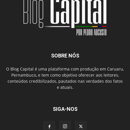
SOBRE NÓS
O Blog Capital é uma plataforma com produção em Caruaru,
Pernambuco, e tem como objetivo oferecer aos leitores,
conteúdos credibilizados, pautados nas verdades dos fatos
e atuais.
SIGA-NOS