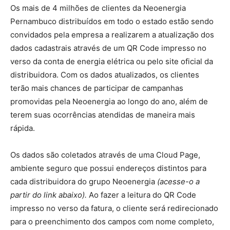
Os mais de 4 milhões de clientes da Neoenergia
Pernambuco distribuídos em todo o estado estão sendo
convidados pela empresa a realizarem a atualização dos
dados cadastrais através de um QR Code impresso no
verso da conta de energia elétrica ou pelo site oficial da
distribuidora. Com os dados atualizados, os clientes
terão mais chances de participar de campanhas
promovidas pela Neoenergia ao longo do ano, além de
terem suas ocorrências atendidas de maneira mais
rápida.
Os dados são coletados através de uma Cloud Page,
ambiente seguro que possui endereços distintos para
cada distribuidora do grupo Neoenergia
(acesse-o a
partir do link abaixo).
Ao fazer a leitura do QR Code
impresso no verso da fatura, o cliente será redirecionado
para o preenchimento dos campos com nome completo,