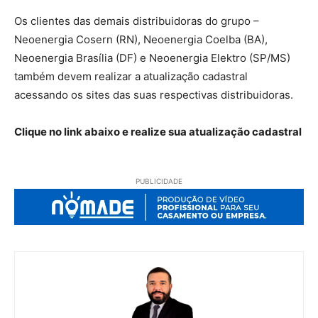
Os clientes das demais distribuidoras do grupo –
Neoenergia Cosern (RN), Neoenergia Coelba (BA),
Neoenergia Brasília (DF) e Neoenergia Elektro (SP/MS)
também devem realizar a atualização cadastral
acessando os sites das suas respectivas distribuidoras.
Clique no link abaixo e realize sua atualização cadastral
PUBLICIDADE