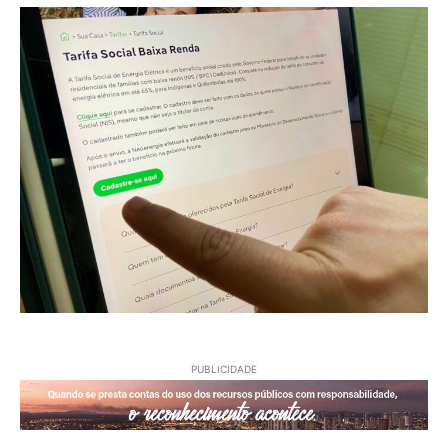
PUBLICIDADE