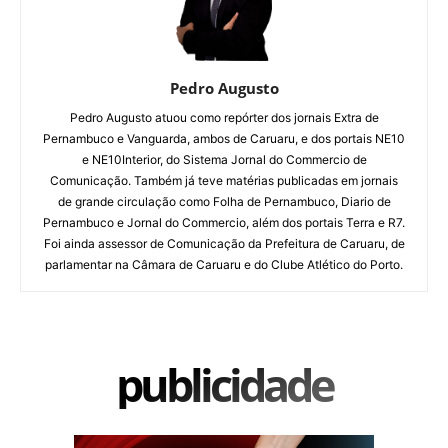
Pedro Augusto
Pedro Augusto atuou como repórter dos jornais Extra de
Pernambuco e Vanguarda, ambos de Caruaru, e dos portais NE10
e NE10Interior, do Sistema Jornal do Commercio de
Comunicação. Também já teve matérias publicadas em jornais
de grande circulação como Folha de Pernambuco, Diario de
Pernambuco e Jornal do Commercio, além dos portais Terra e R7.
Foi ainda assessor de Comunicação da Prefeitura de Caruaru, de
parlamentar na Câmara de Caruaru e do Clube Atlético do Porto.
publicidade