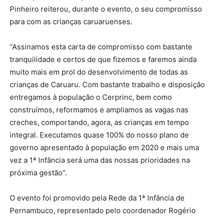
Pinheiro reiterou, durante o evento, o seu compromisso
para com as crianças caruaruenses.
“Assinamos esta carta de compromisso com bastante
tranquilidade e certos de que fizemos e faremos ainda
muito mais em prol do desenvolvimento de todas as
crianças de Caruaru. Com bastante trabalho e disposição
entregamos à população o Cerprinc, bem como
construímos, reformamos e ampliamos as vagas nas
creches, comportando, agora, as crianças em tempo
integral. Executamos quase 100% do nosso plano de
governo apresentado à população em 2020 e mais uma
vez a 1ª Infância será uma das nossas prioridades na
próxima gestão”.
O evento foi promovido pela Rede da 1ª Infância de
Pernambuco, representado pelo coordenador Rogério