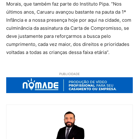
Morais, que também faz parte do Instituto Pipa. “Nos
últimos anos, Caruaru avançou bastante na pauta da 1ª
Infância e a nossa presença hoje por aqui na cidade, com
culminância da assinatura da Carta de Compromisso, se
deve justamente para reforçarmos a busca pelo
cumprimento, cada vez maior, dos direitos e prioridades
voltadas a todas as crianças dessa faixa etária”.
PUBLICIDADE