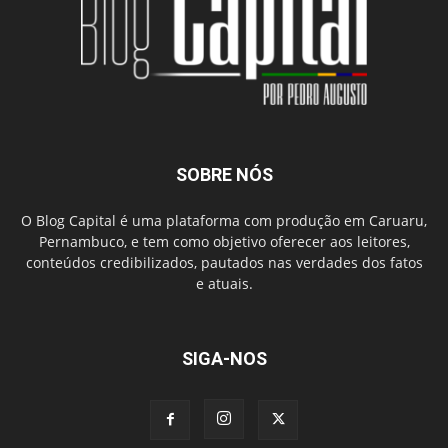
SOBRE NÓS
O Blog Capital é uma plataforma com produção em Caruaru,
Pernambuco, e tem como objetivo oferecer aos leitores,
conteúdos credibilizados, pautados nas verdades dos fatos
e atuais.
SIGA-NOS