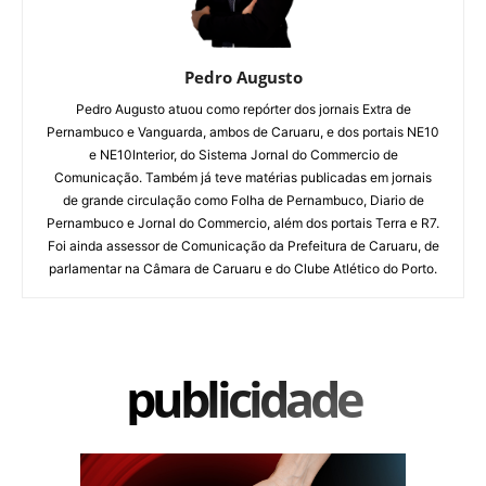
Pedro Augusto
Pedro Augusto atuou como repórter dos jornais Extra de
Pernambuco e Vanguarda, ambos de Caruaru, e dos portais NE10
e NE10Interior, do Sistema Jornal do Commercio de
Comunicação. Também já teve matérias publicadas em jornais
de grande circulação como Folha de Pernambuco, Diario de
Pernambuco e Jornal do Commercio, além dos portais Terra e R7.
Foi ainda assessor de Comunicação da Prefeitura de Caruaru, de
parlamentar na Câmara de Caruaru e do Clube Atlético do Porto.
publicidade