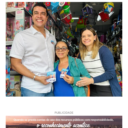
PUBLICIDADE