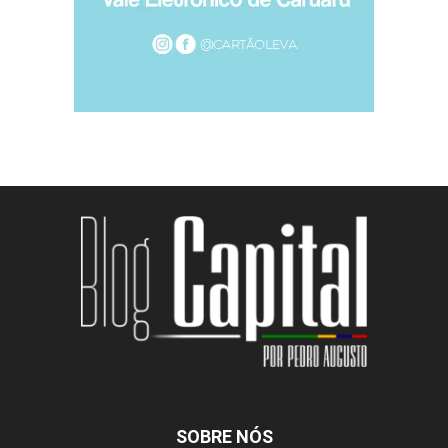
SOBRE NÓS