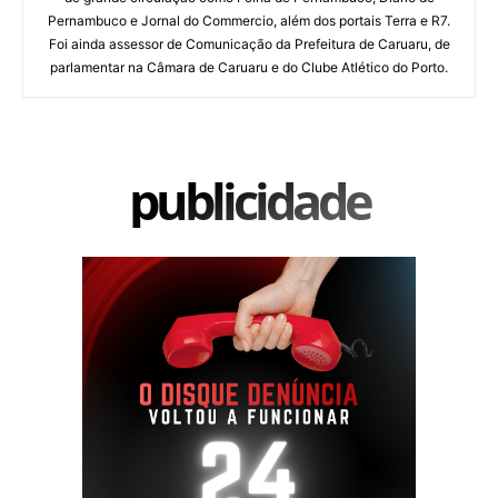
Pernambuco e Jornal do Commercio, além dos portais Terra e R7.
Foi ainda assessor de Comunicação da Prefeitura de Caruaru, de
parlamentar na Câmara de Caruaru e do Clube Atlético do Porto.
publicidade