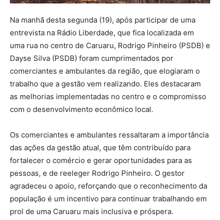
Na manhã desta segunda (19), após participar de uma
entrevista na Rádio Liberdade, que fica localizada em
uma rua no centro de Caruaru, Rodrigo Pinheiro (PSDB) e
Dayse Silva (PSDB) foram cumprimentados por
comerciantes e ambulantes da região, que elogiaram o
trabalho que a gestão vem realizando. Eles destacaram
as melhorias implementadas no centro e o compromisso
com o desenvolvimento econômico local.
Os comerciantes e ambulantes ressaltaram a importância
das ações da gestão atual, que têm contribuído para
fortalecer o comércio e gerar oportunidades para as
pessoas, e de reeleger Rodrigo Pinheiro. O gestor
agradeceu o apoio, reforçando que o reconhecimento da
população é um incentivo para continuar trabalhando em
prol de uma Caruaru mais inclusiva e próspera.