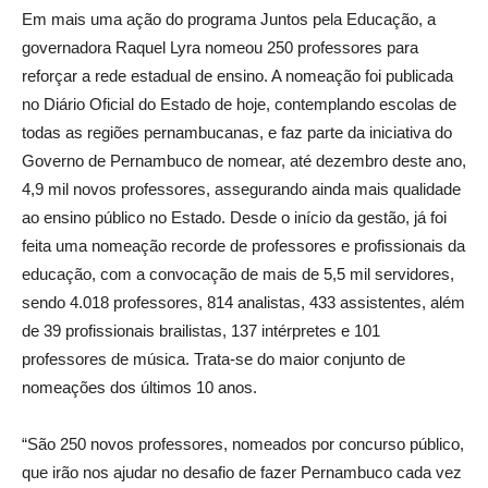
Em mais uma ação do programa Juntos pela Educação, a
governadora Raquel Lyra nomeou 250 professores para
reforçar a rede estadual de ensino. A nomeação foi publicada
no Diário Oficial do Estado de hoje, contemplando escolas de
todas as regiões pernambucanas, e faz parte da iniciativa do
Governo de Pernambuco de nomear, até dezembro deste ano,
4,9 mil novos professores, assegurando ainda mais qualidade
ao ensino público no Estado. Desde o início da gestão, já foi
feita uma nomeação recorde de professores e profissionais da
educação, com a convocação de mais de 5,5 mil servidores,
sendo 4.018 professores, 814 analistas, 433 assistentes, além
de 39 profissionais brailistas, 137 intérpretes e 101
professores de música. Trata-se do maior conjunto de
nomeações dos últimos 10 anos.
“São 250 novos professores, nomeados por concurso público,
que irão nos ajudar no desafio de fazer Pernambuco cada vez