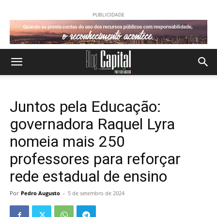
PUBLICIDADE
Juntos pela Educação:
governadora Raquel Lyra
nomeia mais 250
professores para reforçar
rede estadual de ensino
Por
Pedro Augusto
-
5 de setembro de 2024