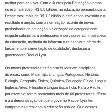
melhor para se viver. Com o Juntos pela Educação, vamos
investir, até 2026, R$ 5,5 bilhões na educação pernambucana.
Desse total, mais de R$ 1,2 bilhão já está sendo investido e o
resultado é amplo, com a nomeação recorde de novos
profissionais da educação, valorização da categoria com
reajuste salarial para professores e servidores administrativos
da educação, melhoria da infraestrutura escolar e oferta de
fardamento e alimentação de qualidade”, destacou a
governadora Raquel Lyra.
Os novos professores estão distribuídos em disciplinas
diversas, como Matemática, Língua Portuguesa, História,
Biologia, Geografia, Física, Química, Educação Física, Língua
Inglesa, Artes, Filosofia e Língua Espanhola. Para o Recife,
por exemplo, foram nomeados mais de 60 professores. “Essa
é a a demonstração de que o governo Raquel Lyra tem
compromisso real com a educação pública. Que nossos