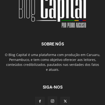
SOBRE NÓS
O Blog Capital é uma plataforma com produção em Caruaru,
Pernambuco, e tem como objetivo oferecer aos leitores,
conteúdos credibilizados, pautados nas verdades dos fatos
e atuais.
SIGA-NOS