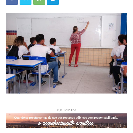
PUBLICIDADE