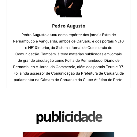
Pedro Augusto
Pedro Augusto atuou como repórter dos jornais Extra de
Pernambuco e Vanguarda, ambos de Caruaru, e dos portais NE10
e NE10Interior, do Sistema Jornal do Commercio de
Comunicação. Também já teve matérias publicadas em jornais
de grande circulação como Folha de Pernambuco, Diario de
Pernambuco e Jornal do Commercio, além dos portais Terra e R7.
Foi ainda assessor de Comunicação da Prefeitura de Caruaru, de
parlamentar na Câmara de Caruaru e do Clube Atlético do Porto.
publicidade