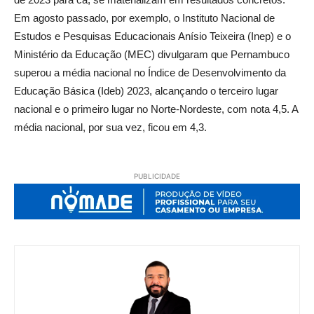
Em agosto passado, por exemplo, o Instituto Nacional de
Estudos e Pesquisas Educacionais Anísio Teixeira (Inep) e o
Ministério da Educação (MEC) divulgaram que Pernambuco
superou a média nacional no Índice de Desenvolvimento da
Educação Básica (Ideb) 2023, alcançando o terceiro lugar
nacional e o primeiro lugar no Norte-Nordeste, com nota 4,5. A
média nacional, por sua vez, ficou em 4,3.
PUBLICIDADE