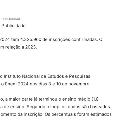
PUBLICIDADE
2024 tem 4.325.960 de inscrições confirmadas. O
m relação a 2023.
o Instituto Nacional de Estudos e Pesquisas
rá o Enem 2024 nos dias 3 e 10 de novembro.
o, a maior parte já terminou o ensino médio (1,8
apa de ensino. Segundo o Inep, os dados são baseados
momento da inscrição. Os percentuais foram estimados