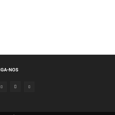
IGA-NOS