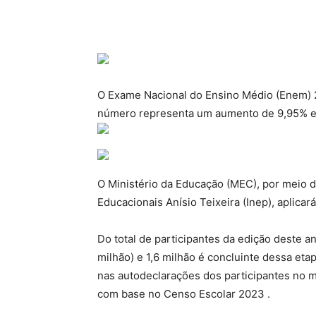
O Exame Nacional do Ensino Médio (Enem) 
número representa um aumento de 9,95% e
O Ministério da Educação (MEC), por meio d
Educacionais Anísio Teixeira (Inep), aplica
Do total de participantes da edição deste an
milhão) e 1,6 milhão é concluinte dessa et
nas autodeclarações dos participantes no 
com base no Censo Escolar 2023 .