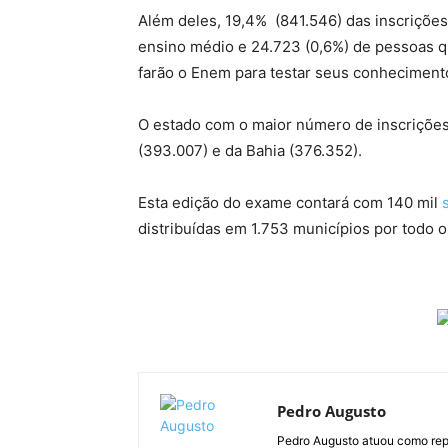
Além deles, 19,4% (841.546) das inscriçõe
ensino médio e 24.723 (0,6%) de pessoas 
farão o Enem para testar seus conheciment
O estado com o maior número de inscrições
(393.007) e da Bahia (376.352).
Esta edição do exame contará com 140 mil
s
distribuídas em 1.753 municípios por todo o 
Pedro Augusto
Pedro Augusto atuou como rep