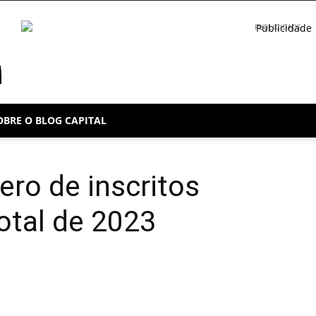
PUBLICIDADE
OBRE O BLOG CAPITAL
ro de inscritos
otal de 2023