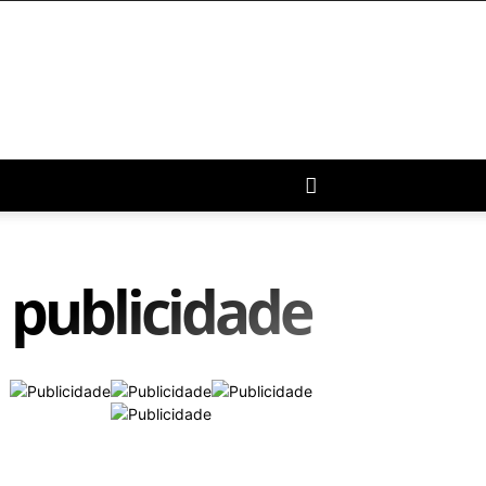
publicidade