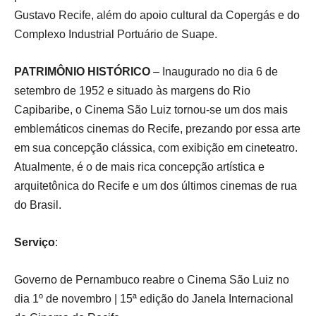
Gustavo Recife, além do apoio cultural da Copergás e do
Complexo Industrial Portuário de Suape.
PATRIMÔNIO HISTÓRICO
– Inaugurado no dia 6 de
setembro de 1952 e situado às margens do Rio
Capibaribe, o Cinema São Luiz tornou-se um dos mais
emblemáticos cinemas do Recife, prezando por essa arte
em sua concepção clássica, com exibição em cineteatro.
Atualmente, é o de mais rica concepção artística e
arquitetônica do Recife e um dos últimos cinemas de rua
do Brasil.
Serviço
:
Governo de Pernambuco reabre o Cinema São Luiz no
dia 1º de novembro | 15ª edição do Janela Internacional