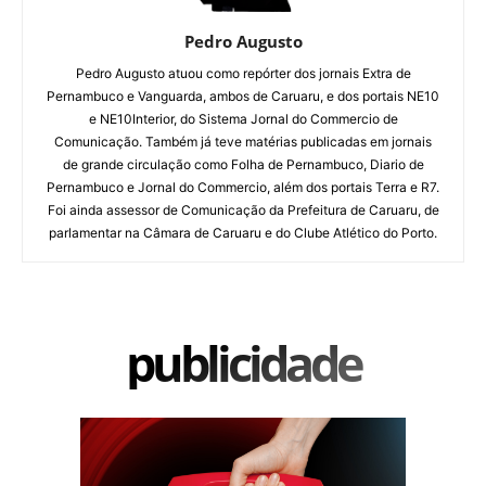
Pedro Augusto
Pedro Augusto atuou como repórter dos jornais Extra de
Pernambuco e Vanguarda, ambos de Caruaru, e dos portais NE10
e NE10Interior, do Sistema Jornal do Commercio de
Comunicação. Também já teve matérias publicadas em jornais
de grande circulação como Folha de Pernambuco, Diario de
Pernambuco e Jornal do Commercio, além dos portais Terra e R7.
Foi ainda assessor de Comunicação da Prefeitura de Caruaru, de
parlamentar na Câmara de Caruaru e do Clube Atlético do Porto.
publicidade