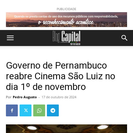
PUBLICIDADE
Governo de Pernambuco
reabre Cinema São Luiz no
dia 1º de novembro
Por
Pedro Augusto
-
17 de outubro de 2024