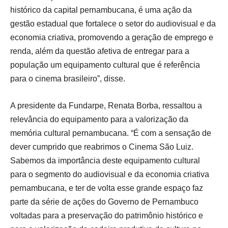
histórico da capital pernambucana, é uma ação da
gestão estadual que fortalece o setor do audiovisual e da
economia criativa, promovendo a geração de emprego e
renda, além da questão afetiva de entregar para a
população um equipamento cultural que é referência
para o cinema brasileiro”, disse.
A presidente da Fundarpe, Renata Borba, ressaltou a
relevância do equipamento para a valorização da
memória cultural pernambucana. “É com a sensação de
dever cumprido que reabrimos o Cinema São Luiz.
Sabemos da importância deste equipamento cultural
para o segmento do audiovisual e da economia criativa
pernambucana, e ter de volta esse grande espaço faz
parte da série de ações do Governo de Pernambuco
voltadas para a preservação do patrimônio histórico e