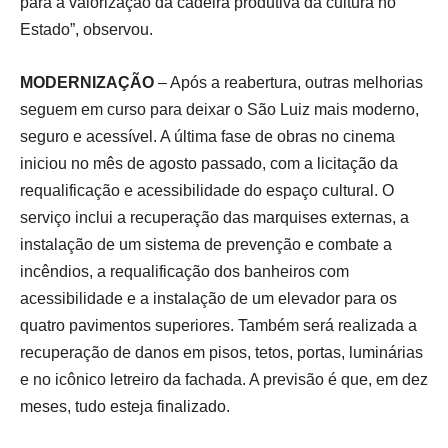
para a valorização da cadeira produtiva da cultura no
Estado”, observou.
MODERNIZAÇÃO
– Após a reabertura, outras melhorias
seguem em curso para deixar o São Luiz mais moderno,
seguro e acessível. A última fase de obras no cinema
iniciou no mês de agosto passado, com a licitação da
requalificação e acessibilidade do espaço cultural. O
serviço inclui a recuperação das marquises externas, a
instalação de um sistema de prevenção e combate a
incêndios, a requalificação dos banheiros com
acessibilidade e a instalação de um elevador para os
quatro pavimentos superiores. Também será realizada a
recuperação de danos em pisos, tetos, portas, luminárias
e no icônico letreiro da fachada. A previsão é que, em dez
meses, tudo esteja finalizado.