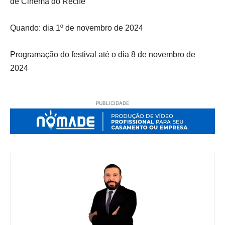
de Cinema do Recife
Quando: dia 1º de novembro de 2024
Programação do festival até o dia 8 de novembro de
2024
PUBLICIDADE