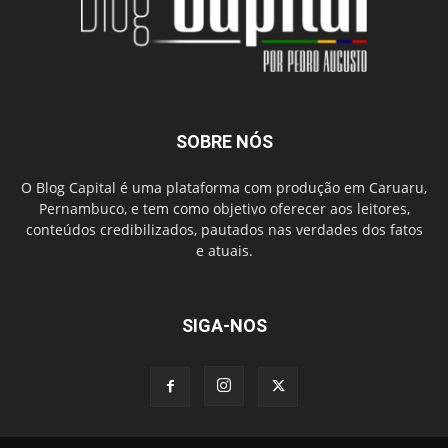
SOBRE NÓS
O Blog Capital é uma plataforma com produção em Caruaru,
Pernambuco, e tem como objetivo oferecer aos leitores,
conteúdos credibilizados, pautados nas verdades dos fatos
e atuais.
SIGA-NOS