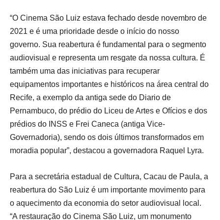
“O Cinema São Luiz estava fechado desde novembro de
2021 e é uma prioridade desde o início do nosso
governo. Sua reabertura é fundamental para o segmento
audiovisual e representa um resgate da nossa cultura. É
também uma das iniciativas para recuperar
equipamentos importantes e históricos na área central do
Recife, a exemplo da antiga sede do Diario de
Pernambuco, do prédio do Liceu de Artes e Ofícios e dos
prédios do INSS e Frei Caneca (antiga Vice-
Governadoria), sendo os dois últimos transformados em
moradia popular”, destacou a governadora Raquel Lyra.
Para a secretária estadual de Cultura, Cacau de Paula, a
reabertura do São Luiz é um importante movimento para
o aquecimento da economia do setor audiovisual local.
“A restauração do Cinema São Luiz, um monumento