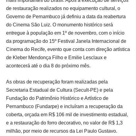
mais importantes do Brasil. Após a execução de serviços
de restauração realizados no equipamento cultural, o
Governo de Pernambuco já definiu a data da reabertura
do Cinema São Luiz. O monumento histórico será
entregue à população em 1º de novembro, com o início
da programação do 15º Festival Janela Internacional de
Cinema do Recife, evento que conta com direção artística
de Kleber Mendonça Filho e Emilie Lesclaux e
acontecerá até o dia 8 do próximo mês.
As obras de recuperação foram realizadas pela
Secretaria Estadual de Cultura (Secult-PE) e pela
Fundação do Patrimônio Histórico e Artístico de
Pernambuco (Fundarpe) e incluíram a recuperação da
coberta, orçada em R$ 106 mil de investimento estadual,
e a restauração do forro decorativo, no valor de R$ 1,3
milhão, por meio de recursos da Lei Paulo Gustavo.