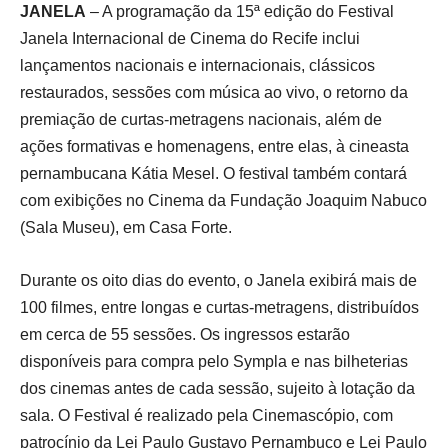
JANELA
– A programação da 15ª edição do Festival
Janela Internacional de Cinema do Recife inclui
lançamentos nacionais e internacionais, clássicos
restaurados, sessões com música ao vivo, o retorno da
premiação de curtas-metragens nacionais, além de
ações formativas e homenagens, entre elas, à cineasta
pernambucana Kátia Mesel. O festival também contará
com exibições no Cinema da Fundação Joaquim Nabuco
(Sala Museu), em Casa Forte.
Durante os oito dias do evento, o Janela exibirá mais de
100 filmes, entre longas e curtas-metragens, distribuídos
em cerca de 55 sessões. Os ingressos estarão
disponíveis para compra pelo Sympla e nas bilheterias
dos cinemas antes de cada sessão, sujeito à lotação da
sala. O Festival é realizado pela Cinemascópio, com
patrocínio da Lei Paulo Gustavo Pernambuco e Lei Paulo