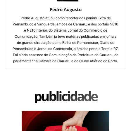
Pedro Augusto
Pedro Augusto atuou como repórter dos jornais Extra de
Pernambuco e Vanguarda, ambos de Caruaru, e dos portais NE10
e NE10Interior, do Sistema Jornal do Commercio de
Comunicação. Também já teve matérias publicadas em jornais
de grande circulação como Folha de Pernambuco, Diario de
Pernambuco e Jornal do Commercio, além dos portais Terra e R7.
Foi ainda assessor de Comunicação da Prefeitura de Caruaru, de
parlamentar na Câmara de Caruaru e do Clube Atlético do Porto.
publicidade