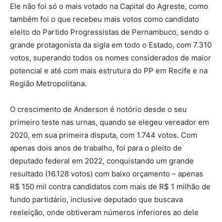
Ele não foi só o mais votado na Capital do Agreste, como
também foi o que recebeu mais votos como candidato
eleito do Partido Progressistas de Pernambuco, sendo o
grande protagonista da sigla em todo o Estado, com 7.310
votos, superando todos os nomes considerados de maior
potencial e até com mais estrutura do PP em Recife e na
Região Metropolitana.
O crescimento de Anderson é notório desde o seu
primeiro teste nas urnas, quando se elegeu vereador em
2020, em sua primeira disputa, com 1.744 votos. Com
apenas dois anos de trabalho, foi para o pleito de
deputado federal em 2022, conquistando um grande
resultado (16.128 votos) com baixo orçamento – apenas
R$ 150 mil contra candidatos com mais de R$ 1 milhão de
fundo partidário, inclusive deputado que buscava
reeleição, onde obtiveram números inferiores ao dele