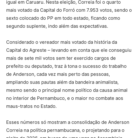
igual em Caruaru. Nesta eleição, Correia foi o quarto
mais votado da Capital do Forró com 7.953 votos, sendo o
sexto colocado do PP em todo estado, ficando como
segundo suplente, indo além das expectativas.
Considerado o vereador mais votado da história da
Capital do Agreste – levando em conta que ele conseguiu
mais de sete mil votos sem ter exercido cargos de
prefeito ou deputado, traz à tona o sucesso do trabalho
de Anderson, cada vez mais perto das pessoas,
ampliando suas pautas além da bandeira animalista,
mesmo sendo o principal nome político da causa animal
no interior de Pernambuco, e o maior no combate aos
maus-tratos no Estado.
Esses números só mostram a consolidação de Anderson
Correia na política pernambucana, o projetando para o