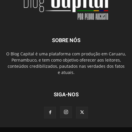
SOBRE NÓS
O Blog Capital é uma plataforma com produção em Caruaru,
Pernambuco, e tem como objetivo oferecer aos leitores,
conteúdos credibilizados, pautados nas verdades dos fatos
e atuais.
SIGA-NOS