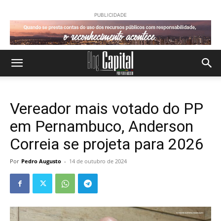
PUBLICIDADE
Vereador mais votado do PP
em Pernambuco, Anderson
Correia se projeta para 2026
Por
Pedro Augusto
-
14 de outubro de 2024