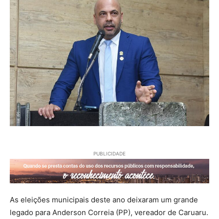
PUBLICIDADE
As eleições municipais deste ano deixaram um grande
legado para Anderson Correia (PP), vereador de Caruaru.