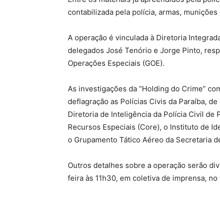
contabilizada pela polícia, armas, munições 
A operação é vinculada à Diretoria Integrad
delegados José Tenório e Jorge Pinto, res
Operações Especiais (GOE).
As investigações da “Holding do Crime” c
deflagração as Polícias Civis da Paraíba, 
Diretoria de Inteligência da Polícia Civil 
Recursos Especiais (Core), o Instituto de Ide
o Grupamento Tático Aéreo da Secretaria d
Outros detalhes sobre a operação serão div
feira às 11h30, em coletiva de imprensa, no 