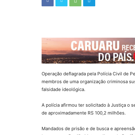
Operação deflagrada pela Polícia Civil de 
membros de uma organização criminosa susp
falsidade ideológica.
A polícia afirmou ter solicitado à Justiça o
de aproximadamente RS 100,2 milhões.
Mandados de prisão e de busca e apreensã