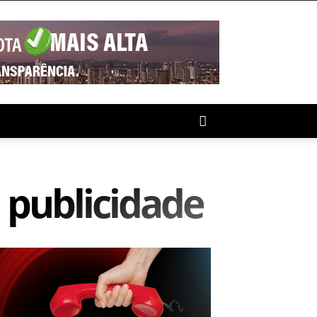
publicidade