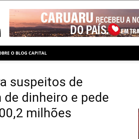
PUBLICIDADE
OBRE O BLOG CAPITAL
a suspeitos de
m de dinheiro e pede
00,2 milhões