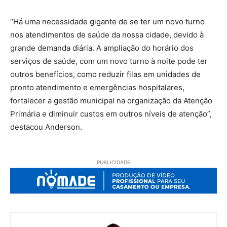
“Há uma necessidade gigante de se ter um novo turno
nos atendimentos de saúde da nossa cidade, devido à
grande demanda diária. A ampliação do horário dos
serviços de saúde, com um novo turno à noite pode ter
outros benefícios, como reduzir filas em unidades de
pronto atendimento e emergências hospitalares,
fortalecer a gestão municipal na organização da Atenção
Primária e diminuir custos em outros níveis de atenção”,
destacou Anderson.
PUBLICIDADE