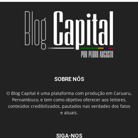
SOBRE NÓS
O Blog Capital é uma plataforma com produção em Caruaru,
Pernambuco, e tem como objetivo oferecer aos leitores,
conteúdos credibilizados, pautados nas verdades dos fatos
e atuais.
SIGA-NOS