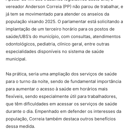
vereador Anderson Correia (PP) não parou de trabalhar, e
já tem se movimentado para atender os anseios da
população visando 2025. O parlamentar está solicitando a
implantação de um terceiro horário para os postos de
saúde/UBS’s do município, com consultas, atendimentos
odontológicos, pediatria, clínico geral, entre outras
especialidades disponíveis no sistema de saúde
municipal.
Na prática, seria uma ampliação dos serviços de saúde
para o turno da noite, sendo de fundamental importância
para aumentar o acesso à saúde em horários mais
flexíveis, sendo especialmente útil para trabalhadores,
que têm dificuldades em acessar os serviços de saúde
durante o dia. Empenhado em defender os interesses da
população, Correia também destaca outros benefícios
dessa medida.