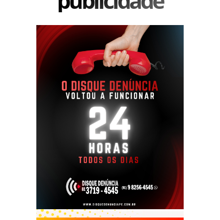
publicidade