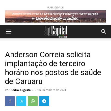
PUBLICIDADE
Anderson Correia solicita
implantação de terceiro
horário nos postos de saúde
de Caruaru
Por
Pedro Augusto
-
27 de dezembro de 2024