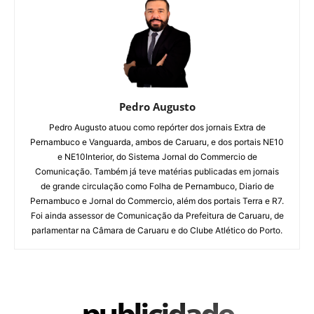
Pedro Augusto
Pedro Augusto atuou como repórter dos jornais Extra de
Pernambuco e Vanguarda, ambos de Caruaru, e dos portais NE10
e NE10Interior, do Sistema Jornal do Commercio de
Comunicação. Também já teve matérias publicadas em jornais
de grande circulação como Folha de Pernambuco, Diario de
Pernambuco e Jornal do Commercio, além dos portais Terra e R7.
Foi ainda assessor de Comunicação da Prefeitura de Caruaru, de
parlamentar na Câmara de Caruaru e do Clube Atlético do Porto.