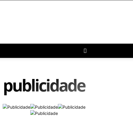
publicidade