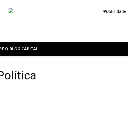
PUBLICIDADE
RE O BLOG CAPITAL
olítica