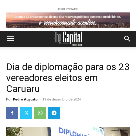
PUBLICIDADE
Dia de diplomação para os 23
vereadores eleitos em
Caruaru
Por
Pedro Augusto
-
19 de dezembro de 2024