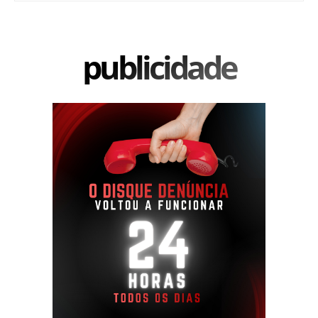
publicidade