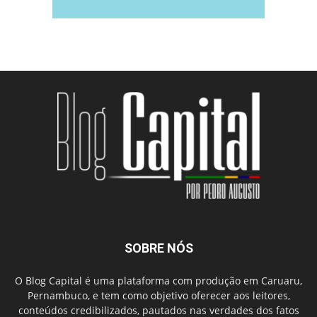
SOBRE NÓS
O Blog Capital é uma plataforma com produção em Caruaru,
Pernambuco, e tem como objetivo oferecer aos leitores,
conteúdos credibilizados, pautados nas verdades dos fatos