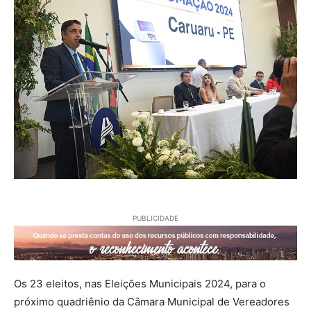
PUBLICIDADE
Os 23 eleitos, nas Eleições Municipais 2024, para o
próximo quadriênio da Câmara Municipal de Vereadores