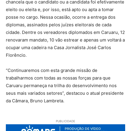
chancela que o candidato ou a candidata foi efetivamente
eleito ou eleita e, por isso, está apto ou apta a tomar
posse no cargo. Nessa ocasião, ocorre a entrega dos
diplomas, assinados pelos juízes eleitorais de cada
cidade. Dentre os vereadores diplomados em Caruaru, 12
renovaram mandato, 10 vão estrear e apenas um voltará a
ocupar uma cadeira na Casa Jornalista José Carlos
Florêncio.
“Continuaremos com esta grande missão de
trabalharmos com todas as nossas forças para que
Caruaru permaneça na trilha do desenvolvimento nos
seus mais variados setores”, destacou o atual presidente
da Câmara, Bruno Lambreta.
PUBLICIDADE