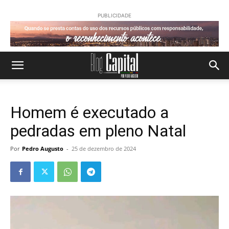
PUBLICIDADE
Homem é executado a
pedradas em pleno Natal
Por
Pedro Augusto
-
25 de dezembro de 2024