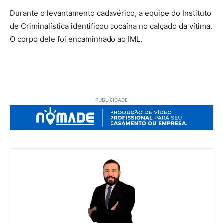
Durante o levantamento cadavérico, a equipe do Instituto
de Criminalística identificou cocaína no calçado da vítima.
O corpo dele foi encaminhado ao IML.
PUBLICIDADE