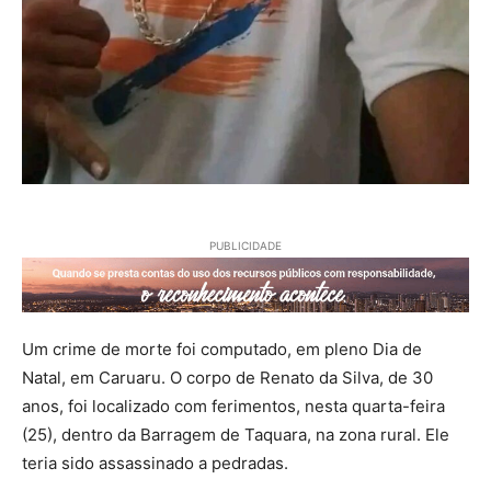
PUBLICIDADE
Um crime de morte foi computado, em pleno Dia de
Natal, em Caruaru. O corpo de Renato da Silva, de 30
anos, foi localizado com ferimentos, nesta quarta-feira
(25), dentro da Barragem de Taquara, na zona rural. Ele
teria sido assassinado a pedradas.