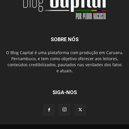
SOBRE NÓS
O Blog Capital é uma plataforma com produção em Caruaru,
Pernambuco, e tem como objetivo oferecer aos leitores,
conteúdos credibilizados, pautados nas verdades dos fatos
e atuais.
SIGA-NOS