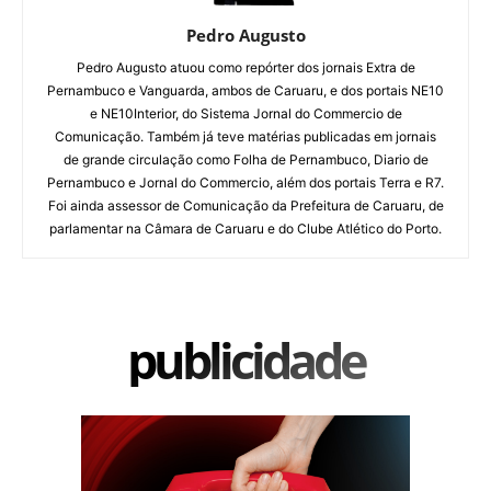
Pedro Augusto
Pedro Augusto atuou como repórter dos jornais Extra de
Pernambuco e Vanguarda, ambos de Caruaru, e dos portais NE10
e NE10Interior, do Sistema Jornal do Commercio de
Comunicação. Também já teve matérias publicadas em jornais
de grande circulação como Folha de Pernambuco, Diario de
Pernambuco e Jornal do Commercio, além dos portais Terra e R7.
Foi ainda assessor de Comunicação da Prefeitura de Caruaru, de
parlamentar na Câmara de Caruaru e do Clube Atlético do Porto.
publicidade