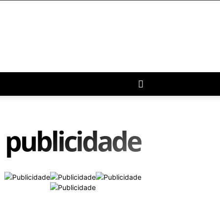
publicidade