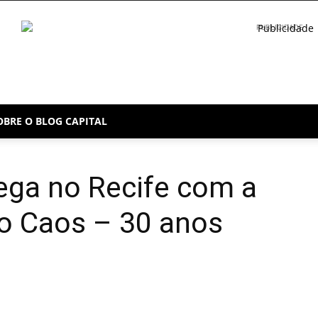
PUBLICIDADE
OBRE O BLOG CAPITAL
ga no Recife com a
o Caos – 30 anos