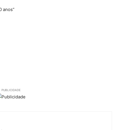
0 anos”
PUBLICIDADE