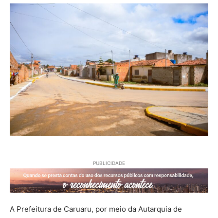
PUBLICIDADE
A Prefeitura de Caruaru, por meio da Autarquia de