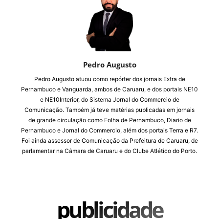
Pedro Augusto
Pedro Augusto atuou como repórter dos jornais Extra de
Pernambuco e Vanguarda, ambos de Caruaru, e dos portais NE10
e NE10Interior, do Sistema Jornal do Commercio de
Comunicação. Também já teve matérias publicadas em jornais
de grande circulação como Folha de Pernambuco, Diario de
Pernambuco e Jornal do Commercio, além dos portais Terra e R7.
Foi ainda assessor de Comunicação da Prefeitura de Caruaru, de
parlamentar na Câmara de Caruaru e do Clube Atlético do Porto.
publicidade