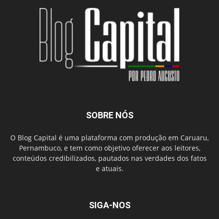
SOBRE NÓS
O Blog Capital é uma plataforma com produção em Caruaru,
Pernambuco, e tem como objetivo oferecer aos leitores,
conteúdos credibilizados, pautados nas verdades dos fatos
e atuais.
SIGA-NOS