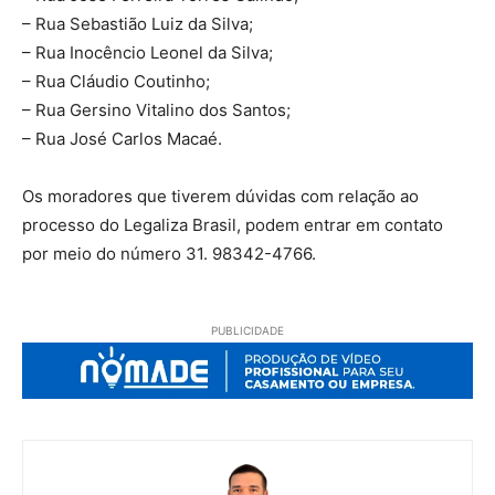
– Rua Sebastião Luiz da Silva;
– Rua Inocêncio Leonel da Silva;
– Rua Cláudio Coutinho;
– Rua Gersino Vitalino dos Santos;
– Rua José Carlos Macaé.
Os moradores que tiverem dúvidas com relação ao
processo do Legaliza Brasil, podem entrar em contato
por meio do número 31. 98342-4766.
PUBLICIDADE