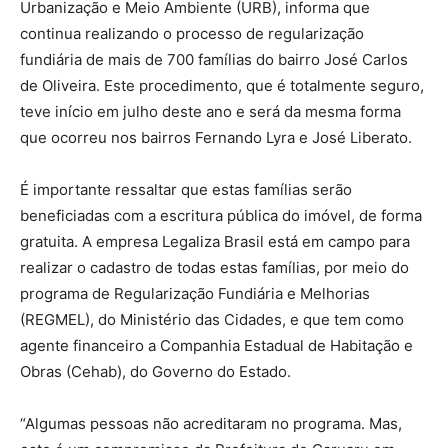
Urbanização e Meio Ambiente (URB), informa que
continua realizando o processo de regularização
fundiária de mais de 700 famílias do bairro José Carlos
de Oliveira. Este procedimento, que é totalmente seguro,
teve início em julho deste ano e será da mesma forma
que ocorreu nos bairros Fernando Lyra e José Liberato.
É importante ressaltar que estas famílias serão
beneficiadas com a escritura pública do imóvel, de forma
gratuita. A empresa Legaliza Brasil está em campo para
realizar o cadastro de todas estas famílias, por meio do
programa de Regularização Fundiária e Melhorias
(REGMEL), do Ministério das Cidades, e que tem como
agente financeiro a Companhia Estadual de Habitação e
Obras (Cehab), do Governo do Estado.
“Algumas pessoas não acreditaram no programa. Mas,