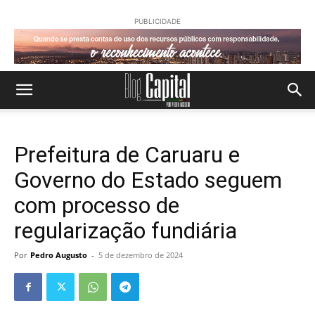
PUBLICIDADE
Prefeitura de Caruaru e
Governo do Estado seguem
com processo de
regularização fundiária
Por
Pedro Augusto
-
5 de dezembro de 2024