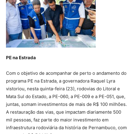
PE na Estrada
Com o objetivo de acompanhar de perto o andamento do
programa PE na Estrada, a governadora Raquel Lyra
vistoriou, nesta quinta-feira (23), rodovias do Litoral e
Mata Sul do Estado, a PE-060, a PE-009 e a PE-051, que,
juntas, somam investimentos de mais de R$ 100 milhões.
A restauração das vias, que impactam diariamente 500
mil pessoas, faz parte do maior investimento em
infraestrutura rodoviária da história de Pernambuco, com