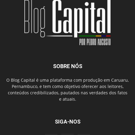
SOBRE NÓS
O Blog Capital é uma plataforma com produção em Caruaru,
Pernambuco, e tem como objetivo oferecer aos leitores,
conteúdos credibilizados, pautados nas verdades dos fatos
e atuais.
SIGA-NOS