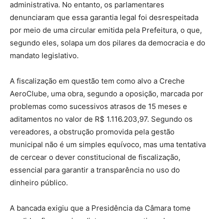
administrativa. No entanto, os parlamentares
denunciaram que essa garantia legal foi desrespeitada
por meio de uma circular emitida pela Prefeitura, o que,
segundo eles, solapa um dos pilares da democracia e do
mandato legislativo.
A fiscalização em questão tem como alvo a Creche
AeroClube, uma obra, segundo a oposição, marcada por
problemas como sucessivos atrasos de 15 meses e
aditamentos no valor de R$ 1.116.203,97. Segundo os
vereadores, a obstrução promovida pela gestão
municipal não é um simples equívoco, mas uma tentativa
de cercear o dever constitucional de fiscalização,
essencial para garantir a transparência no uso do
dinheiro público.
A bancada exigiu que a Presidência da Câmara tome