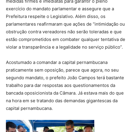
medidas firmes e imediatas para garantir o pleno
exercício do mandato parlamentar e assegure que a
Prefeitura respeite o Legislativo. Além disso, os
parlamentares reafirmaram que ações de “intimidação ou
obstrução contra vereadores não serão toleradas e que
estão comprometidos em combater qualquer tentativa de
violar a transparência e a legalidade no serviço público”.
Acostumado a comandar a capital pernambucana
praticamente sem oposição, parece que agora, no seu
segundo mandato, o prefeito João Campos terá bastante
trabalho para dar respostas aos questionamentos da
bancada oposicionista da Câmara. Já estava mais do que
na hora em se tratando das demandas gigantescas da
capital pernambucana.