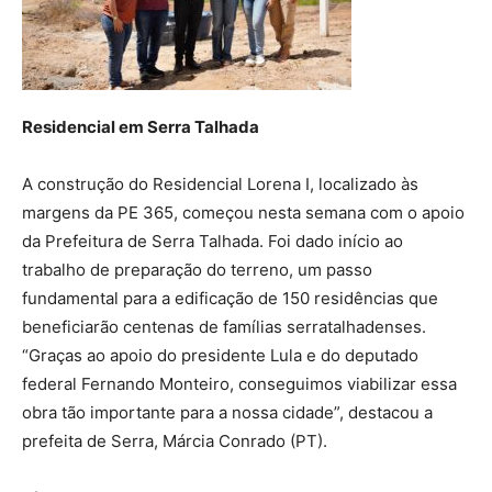
Residencial em Serra Talhada
A construção do Residencial Lorena I, localizado às
margens da PE 365, começou nesta semana com o apoio
da Prefeitura de Serra Talhada. Foi dado início ao
trabalho de preparação do terreno, um passo
fundamental para a edificação de 150 residências que
beneficiarão centenas de famílias serratalhadenses.
“Graças ao apoio do presidente Lula e do deputado
federal Fernando Monteiro, conseguimos viabilizar essa
obra tão importante para a nossa cidade”, destacou a
prefeita de Serra, Márcia Conrado (PT).