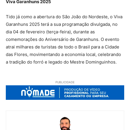
Viva Garanhuns 2025
Tido já como a abertura do São João do Nordeste, o Viva
Garanhuns 2025 terá a sua programação divulgada, no
dia 04 de fevereiro (terça-feira), durante as
comemorações do Aniversário de Garanhuns. O evento
atrai milhares de turistas de todo o Brasil para a Cidade
das Flores, movimentando a economia local, celebrando
a tradição do forró e legado do Mestre Dominguinhos.
PUBLICIDADE