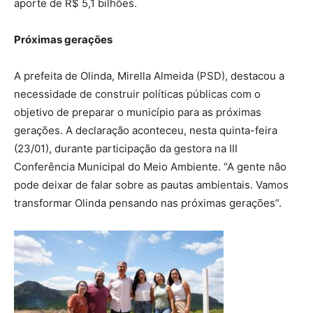
aporte de R$ 5,1 bilhões.
Próximas gerações
A prefeita de Olinda, Mirella Almeida (PSD), destacou a
necessidade de construir políticas públicas com o
objetivo de preparar o município para as próximas
gerações. A declaração aconteceu, nesta quinta-feira
(23/01), durante participação da gestora na III
Conferência Municipal do Meio Ambiente. “A gente não
pode deixar de falar sobre as pautas ambientais. Vamos
transformar Olinda pensando nas próximas gerações”.