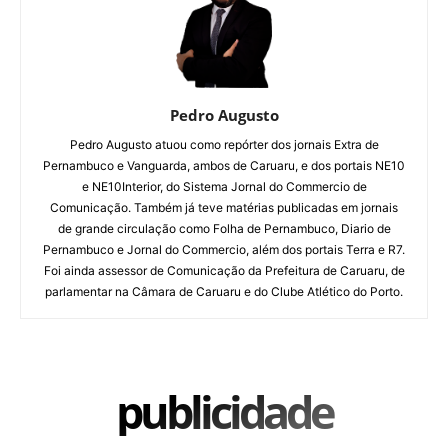
Pedro Augusto
Pedro Augusto atuou como repórter dos jornais Extra de
Pernambuco e Vanguarda, ambos de Caruaru, e dos portais NE10
e NE10Interior, do Sistema Jornal do Commercio de
Comunicação. Também já teve matérias publicadas em jornais
de grande circulação como Folha de Pernambuco, Diario de
Pernambuco e Jornal do Commercio, além dos portais Terra e R7.
Foi ainda assessor de Comunicação da Prefeitura de Caruaru, de
parlamentar na Câmara de Caruaru e do Clube Atlético do Porto.
publicidade