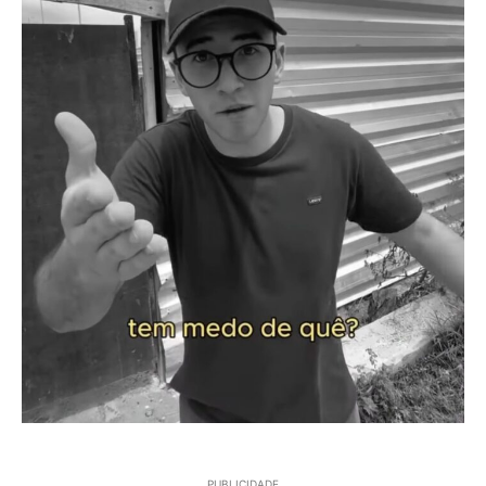
PUBLICIDADE