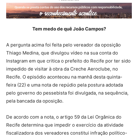
Tem medo de quê João Campos?
A pergunta acima foi feita pelo vereador da oposição
Thiago Medina, que divulgou vídeo na sua conta do
Instagram em que critica o prefeito do Recife por ter sido
impedido de visitar à obra da Creche Aeroclube, no
Recife. O episódio aconteceu na manhã desta quinta-
feira (22) e uma nota de repúdio pela postura adotada
pelo governo do pessebista foi divulgada, na sequência,
pela bancada da oposição.
De acordo com a nota, o artigo 59 da Lei Orgânica do
Recife determina que impedir o exercício da atividade
fiscalizadora dos vereadores constitui infração político-