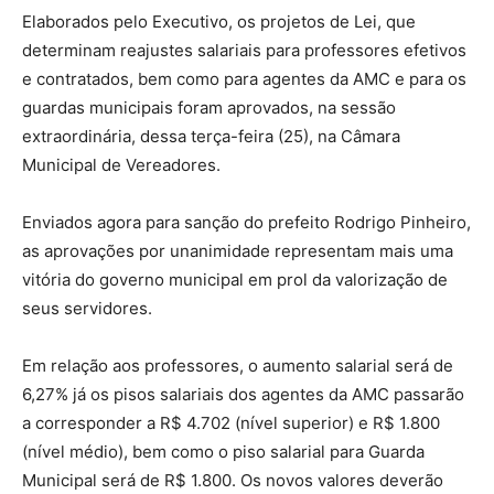
Elaborados pelo Executivo, os projetos de Lei, que
determinam reajustes salariais para professores efetivos
e contratados, bem como para agentes da AMC e para os
guardas municipais foram aprovados, na sessão
extraordinária, dessa terça-feira (25), na Câmara
Municipal de Vereadores.
Enviados agora para sanção do prefeito Rodrigo Pinheiro,
as aprovações por unanimidade representam mais uma
vitória do governo municipal em prol da valorização de
seus servidores.
Em relação aos professores, o aumento salarial será de
6,27% já os pisos salariais dos agentes da AMC passarão
a corresponder a R$ 4.702 (nível superior) e R$ 1.800
(nível médio), bem como o piso salarial para Guarda
Municipal será de R$ 1.800. Os novos valores deverão