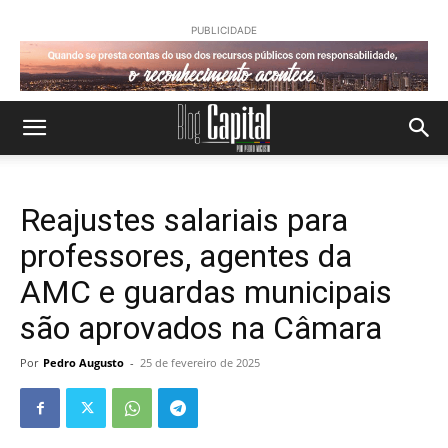
PUBLICIDADE
Reajustes salariais para
professores, agentes da
AMC e guardas municipais
são aprovados na Câmara
Por
Pedro Augusto
-
25 de fevereiro de 2025