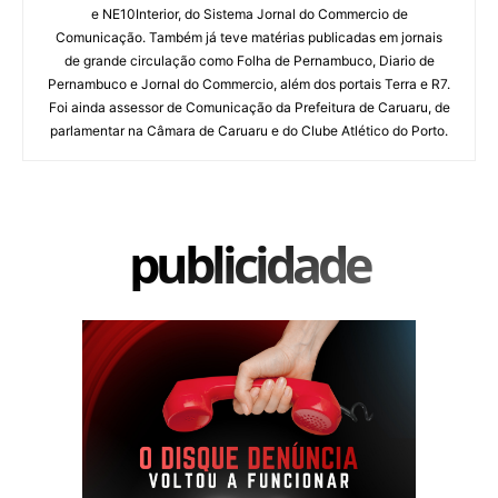
e NE10Interior, do Sistema Jornal do Commercio de
Comunicação. Também já teve matérias publicadas em jornais
de grande circulação como Folha de Pernambuco, Diario de
Pernambuco e Jornal do Commercio, além dos portais Terra e R7.
Foi ainda assessor de Comunicação da Prefeitura de Caruaru, de
parlamentar na Câmara de Caruaru e do Clube Atlético do Porto.
publicidade