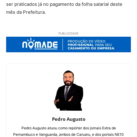
ser praticados já no pagamento da folha salarial deste
mês da Prefeitura.
PUBLICIDADE
Pedro Augusto
Pedro Augusto atuou como repórter dos jornais Extra de
Pernambuco e Vanguarda, ambos de Caruaru, e dos portais NE10